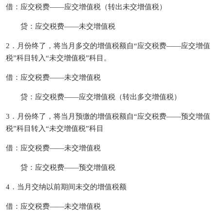
借：应交税费——应交增值税（转出未交增值税）
贷：应交税费——未交增值税
2．月份终了，将当月多交的增值税额自“应交税费——应交增值
税”科目转入“未交增值税”科目。
借：应交税费——未交增值税
贷：应交税费——应交增值税（转出多交增值税）
3．月份终了，将当月预缴的增值税额自“应交税费——预交增值
税”科目转入“未交增值税”科目
借：应交税费——未交增值税
贷：应交税费——预交增值税
4．当月交纳以前期间未交的增值税额
借：应交税费——未交增值税