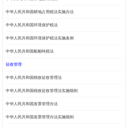
中华人民共和国耕地占用税法实施办法
中华人民共和国环境保护税法
中华人民共和国环境保护税法实施条例
中华人民共和国船舶吨税法
征收管理
中华人民共和国税收征收管理法
中华人民共和国税收征收管理法实施细则
中华人民共和国发票管理办法
中华人民共和国发票管理办法实施细则