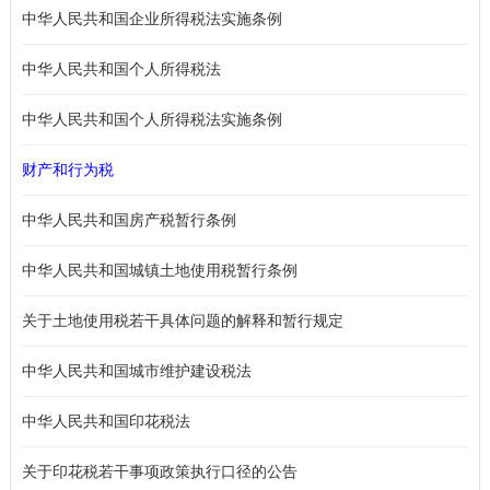
中华人民共和国企业所得税法实施条例
中华人民共和国个人所得税法
中华人民共和国个人所得税法实施条例
财产和行为税
中华人民共和国房产税暂行条例
中华人民共和国城镇土地使用税暂行条例
关于土地使用税若干具体问题的解释和暂行规定
中华人民共和国城市维护建设税法
中华人民共和国印花税法
关于印花税若干事项政策执行口径的公告