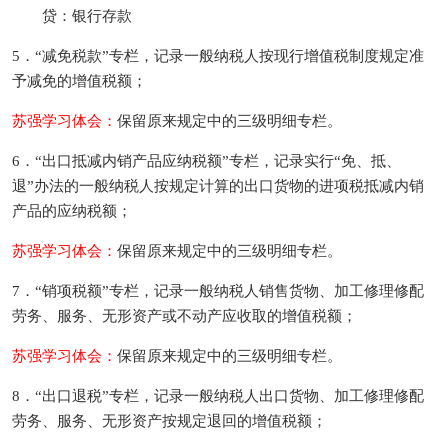
贷：银行存款
5．“减免税款”专栏，记录一般纳税人按现行增值税制度规定准
予减免的增值税额；
苏强学习体会：
保留原来规定中的三级明细专栏。
6．“出口抵减内销产品应纳税额”专栏，记录实行“免、抵、
退”办法的一般纳税人按规定计算的出口货物的进项税抵减内销
产品的应纳税额；
苏强学习体会：
保留原来规定中的三级明细专栏。
7．“销项税额”专栏，记录一般纳税人销售货物、加工修理修配
劳务、服务、无形资产或不动产应收取的增值税额；
苏强学习体会：
保留原来规定中的三级明细专栏。
8．“出口退税”专栏，记录一般纳税人出口货物、加工修理修配
劳务、服务、无形资产按规定退回的增值税额；