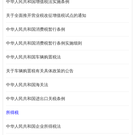
中华人民共和国增值税法实施条例
关于全面推开营业税改征增值税试点的通知
中华人民共和国消费税暂行条例
中华人民共和国消费税暂行条例实施细则
中华人民共和国车辆购置税法
关于车辆购置税有关具体政策的公告
中华人民共和国海关法
中华人民共和国进出口关税条例
所得税
中华人民共和国企业所得税法