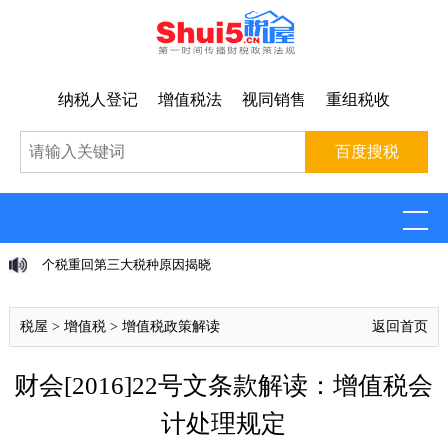
纳税人登记
增值税法
视同销售
重组税收
个税重回第三大税种原因揭晓
税屋
>
增值税
>
增值税政策解读
返回首页
财会[2016]22号文条款解读：增值税会
计处理规定