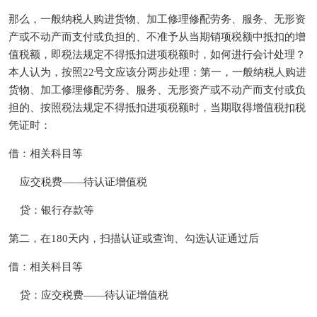
那么，一般纳税人购进货物、加工修理修配劳务、服务、无形资
产或不动产而支付或负担的、不准予从当期销项税额中抵扣的增
值税额，即税法规定不得抵扣进项税额时，如何进行会计处理？
本人认为，按照22号文应该分两步处理：第一，一般纳税人购进
货物、加工修理修配劳务、服务、无形资产或不动产而支付或负
担的、按照税法规定不得抵扣进项税额时，当期取得增值税扣税
凭证时：
借：相关科目等
应交税费——待认证增值税
贷：银行存款等
第二，在180天内，扫描认证或查询、勾选认证通过后
借：相关科目等
贷：应交税费——待认证增值税