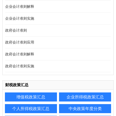
企业会计准则解释
企业会计准则实施
政府会计准则
政府会计准则应用
政府会计准则解释
政府会计准则实施
财税政策汇总
增值税政策汇总
企业所得税政策汇总
个人所得税政策汇总
中央政策年度分类