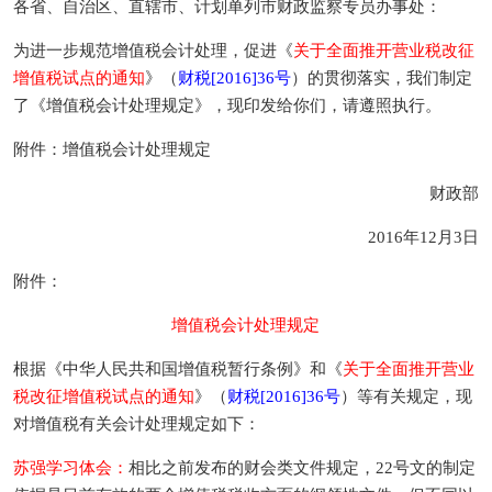
各省、自治区、直辖市、计划单列市财政监察专员办事处：
为进一步规范增值税会计处理，促进《
关于全面推开营业税改征
增值税试点的通知
》（
财税[2016]36号
）的贯彻落实，我们制定
了《增值税会计处理规定》，现印发给你们，请遵照执行。
附件：增值税会计处理规定
财政部
2016年12月3日
附件：
增值税会计处理规定
根据《中华人民共和国增值税暂行条例》和《
关于全面推开营业
税改征增值税试点的通知
》（
财税[2016]36号
）等有关规定，现
对增值税有关会计处理规定如下：
苏强学习体会：
相比之前发布的财会类文件规定，22号文的制定