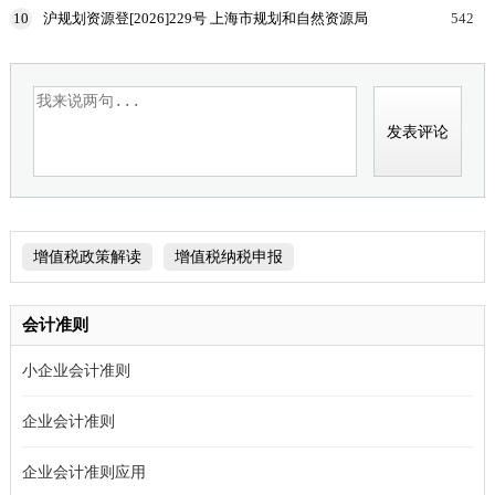
于加强高温天气劳动者权益保障工作的通知
10
沪规划资源登[2026]229号 上海市规划和自然资源局
542
国家税务总局上海市税务局等部门关于印发《企业购
置
增值税政策解读
增值税纳税申报
会计准则
小企业会计准则
企业会计准则
企业会计准则应用