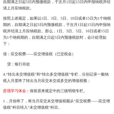
自期满之日起5日内预缴税款，于次月1日起15日内申报纳税并结
清上月应纳税款。
按照上述规定，如果以1日、3日、5日、10日或者15日为1个纳税
期的，自期满之日起5日内预缴税款，于次月1日起15日内申报纳
税并结清上月应纳税款。那么，1日、3日、5日、10日或者15日
为1个纳税期的，自期满之日起5日内预缴税款时，会计处理如
下：
借：应交税费——应交增值税（已交税金）
贷：银行存款
4.“转出未交增值税”和“转出多交增值税”专栏，分别记录一般纳
税人月度终了转出当月应交未交或多交的增值税额；
苏强学习体会：
保留原来规定中的三级明细专栏。
1．月份终了，将当月应交未交增值税额从“应交税费——应交增
值税”科目转入“未交增值税”科目。