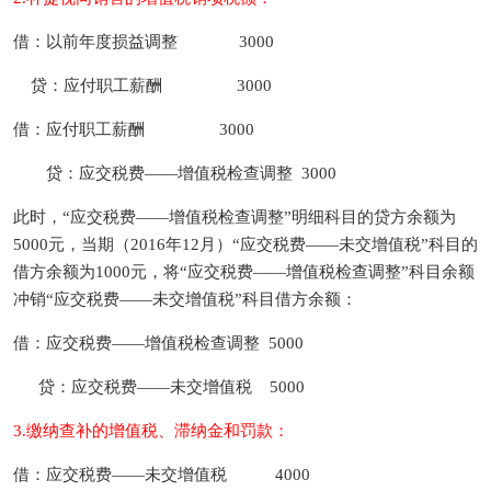
借：以前年度损益调整 3000
贷：应付职工薪酬 3000
借：应付职工薪酬 3000
贷：应交税费——增值税检查调整 3000
此时，“应交税费——增值税检查调整”明细科目的贷方余额为
5000元，当期（2016年12月）“应交税费——未交增值税”科目的
借方余额为1000元，将“应交税费——增值税检查调整”科目余额
冲销“应交税费——未交增值税”科目借方余额：
借：应交税费——增值税检查调整 5000
贷：应交税费——未交增值税 5000
3.缴纳查补的增值税、滞纳金和罚款：
借：应交税费——未交增值税 4000