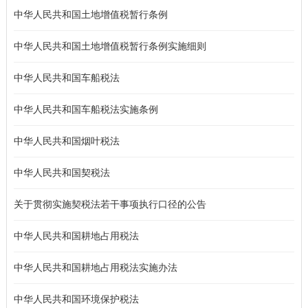
中华人民共和国土地增值税暂行条例
中华人民共和国土地增值税暂行条例实施细则
中华人民共和国车船税法
中华人民共和国车船税法实施条例
中华人民共和国烟叶税法
中华人民共和国契税法
关于贯彻实施契税法若干事项执行口径的公告
中华人民共和国耕地占用税法
中华人民共和国耕地占用税法实施办法
中华人民共和国环境保护税法