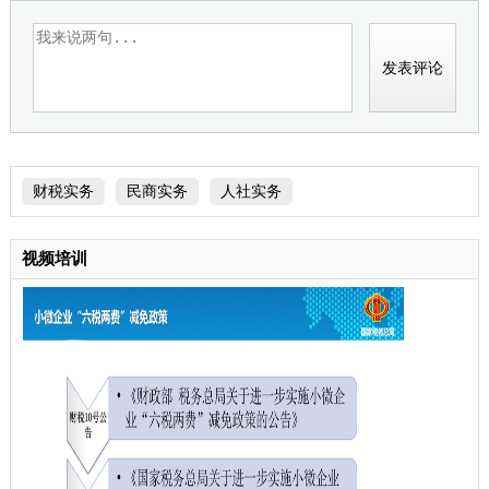
财税实务
民商实务
人社实务
视频培训