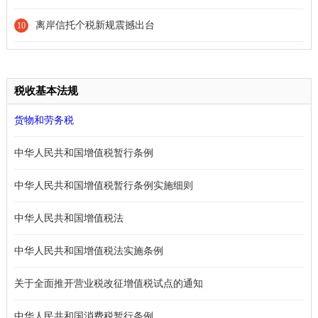
离岸信托个税新规震撼出台
10
税收基本法规
货物和劳务税
中华人民共和国增值税暂行条例
中华人民共和国增值税暂行条例实施细则
中华人民共和国增值税法
中华人民共和国增值税法实施条例
关于全面推开营业税改征增值税试点的通知
中华人民共和国消费税暂行条例