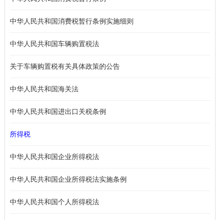
中华人民共和国消费税暂行条例实施细则
中华人民共和国车辆购置税法
关于车辆购置税有关具体政策的公告
中华人民共和国海关法
中华人民共和国进出口关税条例
所得税
中华人民共和国企业所得税法
中华人民共和国企业所得税法实施条例
中华人民共和国个人所得税法