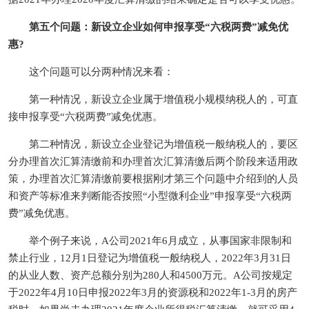
第五个问题：新设立企业如何申报享受“六税两费”减免优
惠?
这个问题可以分两种情况来看：
第一种情况，新设立企业属于增值税小规模纳税人的，可直
接申报享受“六税两费”减免优惠。
第二种情况，新设立企业登记为增值税一般纳税人的，要区
分办理首次汇算清缴前和办理首次汇算清缴后两个阶段来适用政
策，办理首次汇算清缴前要根据刚才第三个问题中介绍到的人员
和资产等标准来判断能否按照“小型微利企业”申报享受“六税两
费”减免优惠。
举个例子来说，A公司2021年6月成立，从事国家非限制和
禁止行业，12月1日登记为增值税一般纳税人，2022年3月31日
的从业人数、资产总额分别为280人和4500万元。A公司按规定
于2022年4月10日申报2022年3月的资源税和2022年1-3月的房产