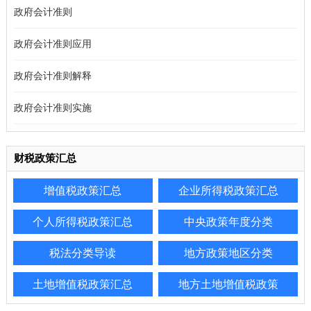
政府会计准则
政府会计准则应用
政府会计准则解释
政府会计准则实施
财税政策汇总
增值税政策汇总
企业所得税政策汇总
个人所得税政策汇总
中央政策年度分类
税法分类导读
地方政策地区分类
土地增值税政策汇总
地方土地增值税政策