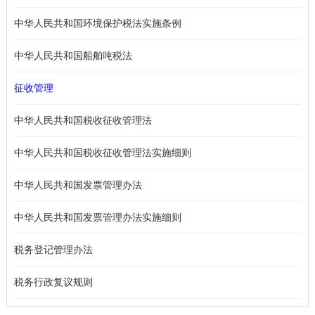
中华人民共和国环境保护税法实施条例
中华人民共和国船舶吨税法
征收管理
中华人民共和国税收征收管理法
中华人民共和国税收征收管理法实施细则
中华人民共和国发票管理办法
中华人民共和国发票管理办法实施细则
税务登记管理办法
税务行政复议规则