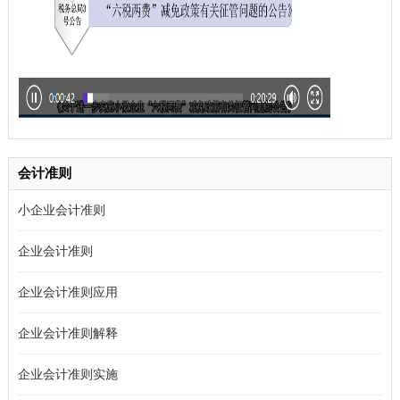
会计准则
小企业会计准则
企业会计准则
企业会计准则应用
企业会计准则解释
企业会计准则实施