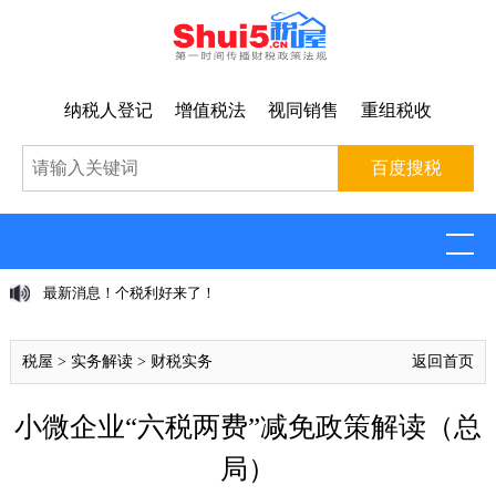
纳税人登记
增值税法
视同销售
重组税收
最新消息！个税利好来了！
税屋
>
实务解读
>
财税实务
返回首页
小微企业“六税两费”减免政策解读（总
局）