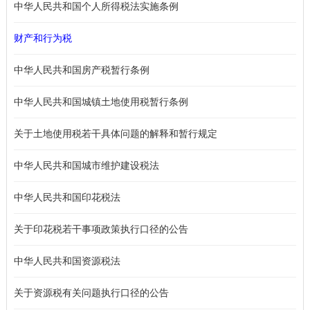
中华人民共和国个人所得税法实施条例
财产和行为税
中华人民共和国房产税暂行条例
中华人民共和国城镇土地使用税暂行条例
关于土地使用税若干具体问题的解释和暂行规定
中华人民共和国城市维护建设税法
中华人民共和国印花税法
关于印花税若干事项政策执行口径的公告
中华人民共和国资源税法
关于资源税有关问题执行口径的公告