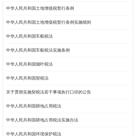
中华人民共和国土地增值税暂行条例
中华人民共和国土地增值税暂行条例实施细则
中华人民共和国车船税法
中华人民共和国车船税法实施条例
中华人民共和国烟叶税法
中华人民共和国契税法
关于贯彻实施契税法若干事项执行口径的公告
中华人民共和国耕地占用税法
中华人民共和国耕地占用税法实施办法
中华人民共和国环境保护税法