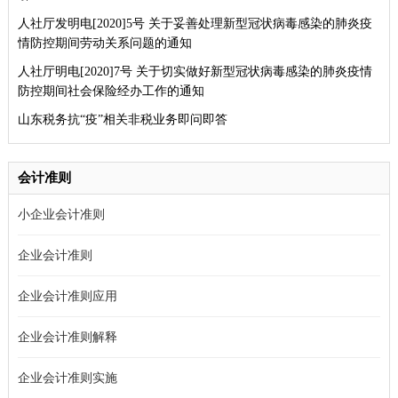
人社厅发明电[2020]5号 关于妥善处理新型冠状病毒感染的肺炎疫
情防控期间劳动关系问题的通知
人社厅明电[2020]7号 关于切实做好新型冠状病毒感染的肺炎疫情
防控期间社会保险经办工作的通知
山东税务抗“疫”相关非税业务即问即答
会计准则
小企业会计准则
企业会计准则
企业会计准则应用
企业会计准则解释
企业会计准则实施