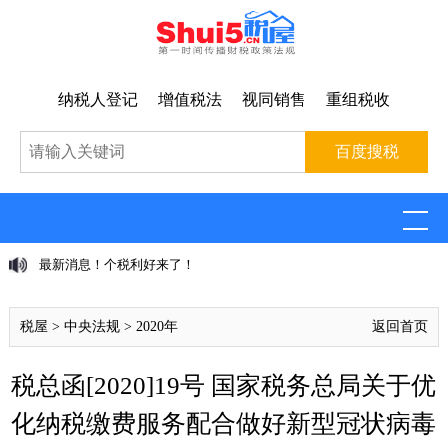
纳税人登记
增值税法
视同销售
重组税收
最新消息！个税利好来了！
税屋
>
中央法规
>
2020年
返回首页
税总函[2020]19号 国家税务总局关于优
化纳税缴费服务配合做好新型冠状病毒