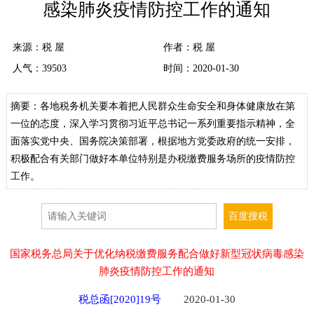
感染肺炎疫情防控工作的通知
来源：
税 屋
作者：税 屋
人气：
39503
时间：2020-01-30
摘要：各地税务机关要本着把人民群众生命安全和身体健康放在第
一位的态度，深入学习贯彻习近平总书记一系列重要指示精神，全
面落实党中央、国务院决策部署，根据地方党委政府的统一安排，
积极配合有关部门做好本单位特别是办税缴费服务场所的疫情防控
工作。
国家税务总局关于优化纳税缴费服务配合做好新型冠状病毒感染
肺炎疫情防控工作的通知
税总函[2020]19号
2020-01-30