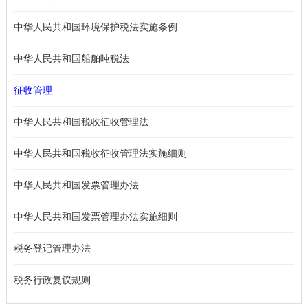
中华人民共和国环境保护税法实施条例
中华人民共和国船舶吨税法
征收管理
中华人民共和国税收征收管理法
中华人民共和国税收征收管理法实施细则
中华人民共和国发票管理办法
中华人民共和国发票管理办法实施细则
税务登记管理办法
税务行政复议规则