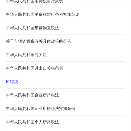
中华人民共和国消费税暂行条例
中华人民共和国消费税暂行条例实施细则
中华人民共和国车辆购置税法
关于车辆购置税有关具体政策的公告
中华人民共和国海关法
中华人民共和国进出口关税条例
所得税
中华人民共和国企业所得税法
中华人民共和国企业所得税法实施条例
中华人民共和国个人所得税法