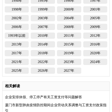
1994年
1995年
1996年
1997年
1998年
1999年
2000年
2001年
2002年
2003年
2004年
2005年
2006年
2007年
2008年
2009年
1993年以前
2010年
2011年
2012年
2013年
2014年
2015年
2016年
2017年
2018年
2019年
2020年
2021年
2022年
2023年
2024年
2025年
2026年
2027年
相关解读
企业安排休假、停工停产有关工资支付等问题解答
厦门市新型肺炎疫情防控期间企业劳动关系调整与工资支付政策指
引