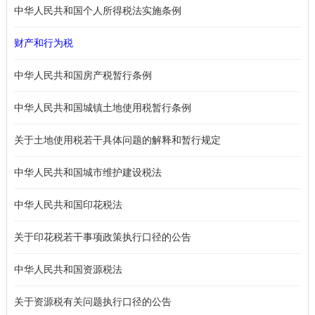
中华人民共和国个人所得税法实施条例
财产和行为税
中华人民共和国房产税暂行条例
中华人民共和国城镇土地使用税暂行条例
关于土地使用税若干具体问题的解释和暂行规定
中华人民共和国城市维护建设税法
中华人民共和国印花税法
关于印花税若干事项政策执行口径的公告
中华人民共和国资源税法
关于资源税有关问题执行口径的公告