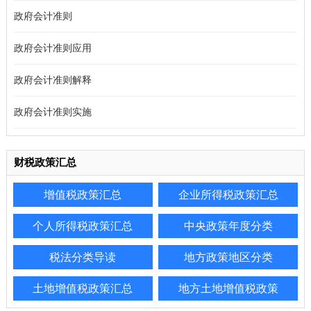
政府会计准则
政府会计准则应用
政府会计准则解释
政府会计准则实施
财税政策汇总
增值税政策汇总
企业所得税政策汇总
个人所得税政策汇总
中央政策年度分类
税法分类导读
地方政策地区分类
土地增值税政策汇总
地方土地增值税政策