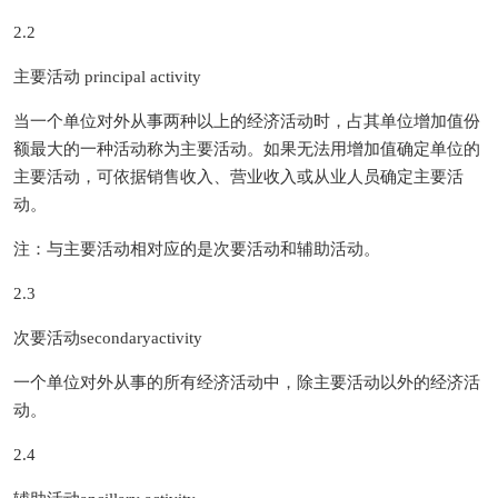
2.2
主要活动 principal activity
当一个单位对外从事两种以上的经济活动时，占其单位增加值份
额最大的一种活动称为主要活动。如果无法用增加值确定单位的
主要活动，可依据销售收入、营业收入或从业人员确定主要活
动。
注：与主要活动相对应的是次要活动和辅助活动。
2.3
次要活动secondaryactivity
一个单位对外从事的所有经济活动中，除主要活动以外的经济活
动。
2.4