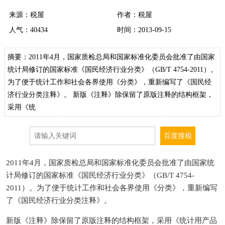
来源：税屋
作者：税屋
人气：
40434
时间：2013-09-15
摘要：2011年4月，国家质检总局和国家标准化委员会批准了由国家
统计局修订的国家标准《国民经济行业分类》（GB/T 4754-2011）。
为了便于统计工作和社会各界使用《分类》，重新编写了《国民经
济行业分类注释》。 新版《注释》除保留了原版注释的结构框架，
采用《统
2011年4月，国家质检总局和国家标准化委员会批准了由国家统
计局修订的国家标准《国民经济行业分类》（GB/T 4754-
2011）。为了便于统计工作和社会各界使用《分类》，重新编写
了《国民经济行业分类注释》。
新版《注释》除保留了原版注释的结构框架，采用《统计用产品