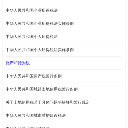
中华人民共和国企业所得税法
中华人民共和国企业所得税法实施条例
中华人民共和国个人所得税法
中华人民共和国个人所得税法实施条例
财产和行为税
中华人民共和国房产税暂行条例
中华人民共和国城镇土地使用税暂行条例
关于土地使用税若干具体问题的解释和暂行规定
中华人民共和国城市维护建设税法