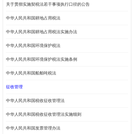
关于贯彻实施契税法若干事项执行口径的公告
中华人民共和国耕地占用税法
中华人民共和国耕地占用税法实施办法
中华人民共和国环境保护税法
中华人民共和国环境保护税法实施条例
中华人民共和国船舶吨税法
征收管理
中华人民共和国税收征收管理法
中华人民共和国税收征收管理法实施细则
中华人民共和国发票管理办法