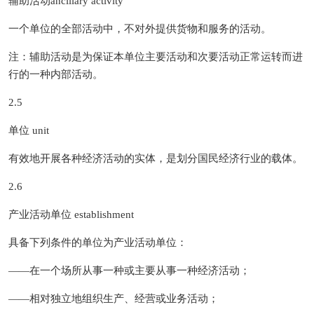
辅助活动ancillary activity
一个单位的全部活动中，不对外提供货物和服务的活动。
注：辅助活动是为保证本单位主要活动和次要活动正常运转而进
行的一种内部活动。
2.5
单位 unit
有效地开展各种经济活动的实体，是划分国民经济行业的载体。
2.6
产业活动单位 establishment
具备下列条件的单位为产业活动单位：
——在一个场所从事一种或主要从事一种经济活动；
——相对独立地组织生产、经营或业务活动；