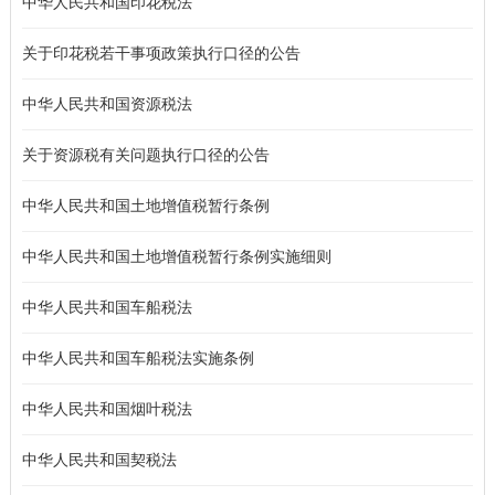
中华人民共和国印花税法
关于印花税若干事项政策执行口径的公告
中华人民共和国资源税法
关于资源税有关问题执行口径的公告
中华人民共和国土地增值税暂行条例
中华人民共和国土地增值税暂行条例实施细则
中华人民共和国车船税法
中华人民共和国车船税法实施条例
中华人民共和国烟叶税法
中华人民共和国契税法