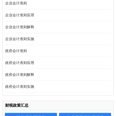
企业会计准则
企业会计准则应用
企业会计准则解释
企业会计准则实施
政府会计准则
政府会计准则应用
政府会计准则解释
政府会计准则实施
财税政策汇总