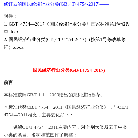
修订后的国民经济行业分类(GB／T+4754-2017)——
附件：
1. GBT+4754—2017《国民经济行业分类》国家标准第1号修改
单.docx
2. 国民经济行业分类(GB／T+4754-2017)（按第1号修改单修
订）.docx
国民经济行业分类(GB/T4754-2017)
前言
本标准按照GB/T 1.1－2009给出的规则进行起草。
本标准代替GB/T 4754—2011《国民经济行业分类》，与GB/T
4754—2011相比，主要变化如下：
——保留GB/T 4754—2011主要内容，对个别大类及若干中类、
小类的条目、名称和范围作了调整；