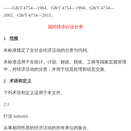
——GB/T 4754—1984、GB/T 4754—1994、GB/T 4754—
2002、GB/T 4754—2011。
国民经济行业分类
1 范围
本标准规定了全社会经济活动的分类与代码。
本标准适用于在统计、计划、财政、税收、工商等国家宏观管理
中，对经济活动的分类，并用于信息处理和信息交换。
2 术语和定义
下列术语和定义适用于本文件。
2.1
行业 industry
从事相同性质的经济活动的所有单位的集合。