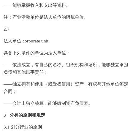
——能够掌握收入和支出等资料。
注：产业活动单位是法人单位的附属单位。
2.7
法人单位 corporate unit
具备下列条件的单位为法人单位：
——依法成立，有自己的名称、组织机构和场所，能够独立承担
负债和其他民事责任；
——独立拥有和使用（或受权使用）资产，有权与其他单位签定
合同；
——会计上独立核算，能够编制资产负债表。
3 分类的原则和规定
3.1 划分行业的原则