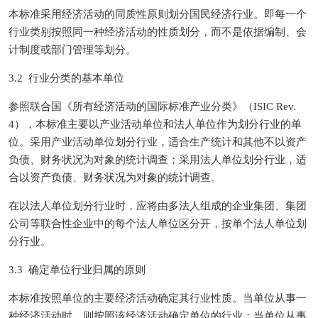
本标准采用经济活动的同质性原则划分国民经济行业。即每一个
行业类别按照同一种经济活动的性质划分，而不是依据编制、会
计制度或部门管理等划分。
3.2 行业分类的基本单位
参照联合国《所有经济活动的国际标准产业分类》（ISIC Rev.
4），本标准主要以产业活动单位和法人单位作为划分行业的单
位。采用产业活动单位划分行业，适合生产统计和其他不以资产
负债、财务状况为对象的统计调查；采用法人单位划分行业，适
合以资产负债、财务状况为对象的统计调查。
在以法人单位划分行业时，应将由多法人组成的企业集团、集团
公司等联合性企业中的每个法人单位区分开，按单个法人单位划
分行业。
3.3 确定单位行业归属的原则
本标准按照单位的主要经济活动确定其行业性质。当单位从事一
种经济活动时，则按照该经济活动确定单位的行业；当单位从事