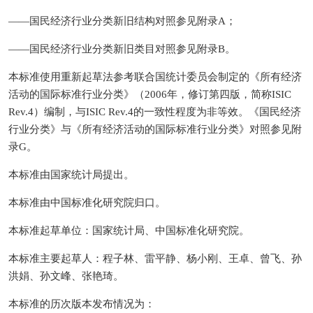
——国民经济行业分类新旧结构对照参见附录A；
——国民经济行业分类新旧类目对照参见附录B。
本标准使用重新起草法参考联合国统计委员会制定的《所有经济
活动的国际标准行业分类》（2006年，修订第四版，简称ISIC
Rev.4）编制，与ISIC Rev.4的一致性程度为非等效。《国民经济
行业分类》与《所有经济活动的国际标准行业分类》对照参见附
录G。
本标准由国家统计局提出。
本标准由中国标准化研究院归口。
本标准起草单位：国家统计局、中国标准化研究院。
本标准主要起草人：程子林、雷平静、杨小刚、王卓、曾飞、孙
洪娟、孙文峰、张艳琦。
本标准的历次版本发布情况为：