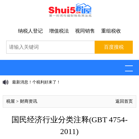
纳税人登记
增值税法
视同销售
重组税收
最新消息！个税利好来了！
税屋
>
财商资讯
返回首页
国民经济行业分类注释(GBT 4754-
2011)