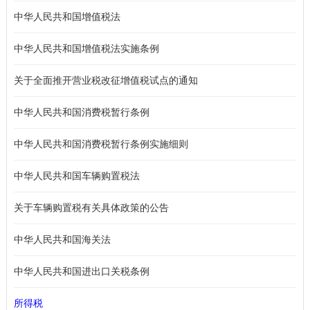
中华人民共和国增值税法
中华人民共和国增值税法实施条例
关于全面推开营业税改征增值税试点的通知
中华人民共和国消费税暂行条例
中华人民共和国消费税暂行条例实施细则
中华人民共和国车辆购置税法
关于车辆购置税有关具体政策的公告
中华人民共和国海关法
中华人民共和国进出口关税条例
所得税