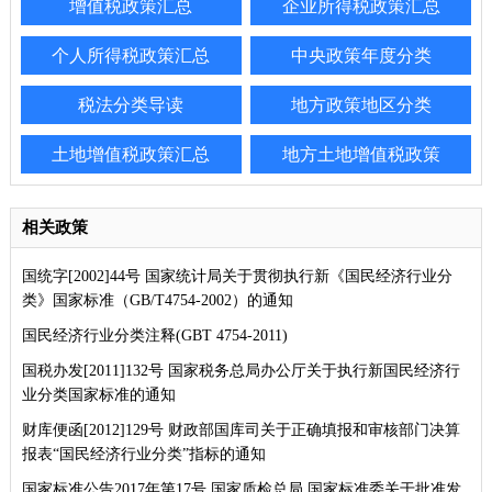
增值税政策汇总
企业所得税政策汇总
个人所得税政策汇总
中央政策年度分类
税法分类导读
地方政策地区分类
土地增值税政策汇总
地方土地增值税政策
相关政策
国统字[2002]44号 国家统计局关于贯彻执行新《国民经济行业分
类》国家标准（GB/T4754-2002）的通知
国民经济行业分类注释(GBT 4754-2011)
国税办发[2011]132号 国家税务总局办公厅关于执行新国民经济行
业分类国家标准的通知
财库便函[2012]129号 财政部国库司关于正确填报和审核部门决算
报表“国民经济行业分类”指标的通知
国家标准公告2017年第17号 国家质检总局 国家标准委关于批准发