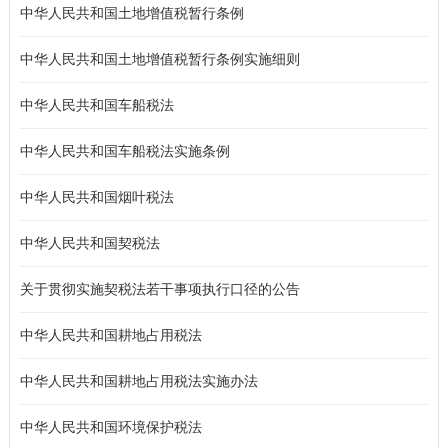
中华人民共和国土地增值税暂行条例
中华人民共和国土地增值税暂行条例实施细则
中华人民共和国车船税法
中华人民共和国车船税法实施条例
中华人民共和国烟叶税法
中华人民共和国契税法
关于贯彻实施契税法若干事项执行口径的公告
中华人民共和国耕地占用税法
中华人民共和国耕地占用税法实施办法
中华人民共和国环境保护税法