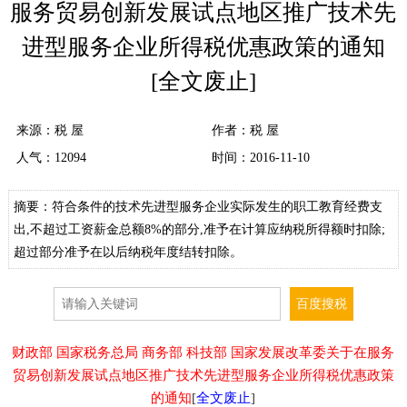
服务贸易创新发展试点地区推广技术先
进型服务企业所得税优惠政策的通知
[全文废止]
来源：
税 屋
作者：税 屋
人气：
12094
时间：2016-11-10
摘要：符合条件的技术先进型服务企业实际发生的职工教育经费支
出,不超过工资薪金总额8%的部分,准予在计算应纳税所得额时扣除;
超过部分准予在以后纳税年度结转扣除。
财政部 国家税务总局 商务部 科技部 国家发展改革委关于在服务
贸易创新发展试点地区推广技术先进型服务企业所得税优惠政策
的通知
[
全文废止
]