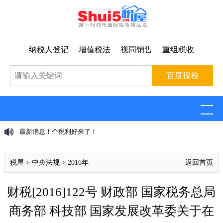
纳税人登记
增值税法
视同销售
重组税收
最新消息！个税利好来了！
税屋
>
中央法规
>
2016年
返回首页
财税[2016]122号 财政部 国家税务总局
商务部 科技部 国家发展改革委关于在