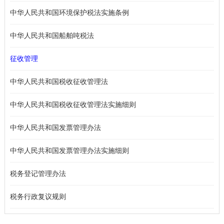
中华人民共和国环境保护税法实施条例
中华人民共和国船舶吨税法
征收管理
中华人民共和国税收征收管理法
中华人民共和国税收征收管理法实施细则
中华人民共和国发票管理办法
中华人民共和国发票管理办法实施细则
税务登记管理办法
税务行政复议规则