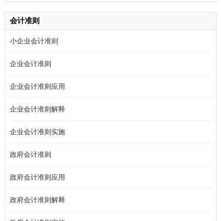
会计准则
小企业会计准则
企业会计准则
企业会计准则应用
企业会计准则解释
企业会计准则实施
政府会计准则
政府会计准则应用
政府会计准则解释