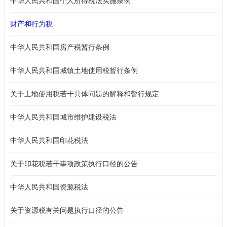
中华人民共和国个人所得税法实施条例
财产和行为税
中华人民共和国房产税暂行条例
中华人民共和国城镇土地使用税暂行条例
关于土地使用税若干具体问题的解释和暂行规定
中华人民共和国城市维护建设税法
中华人民共和国印花税法
关于印花税若干事项政策执行口径的公告
中华人民共和国资源税法
关于资源税有关问题执行口径的公告