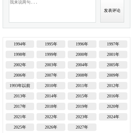
1994年
1995年
1996年
1997年
1998年
1999年
2000年
2001年
2002年
2003年
2004年
2005年
2006年
2007年
2008年
2009年
1993年以前
2010年
2011年
2012年
2013年
2014年
2015年
2016年
2017年
2018年
2019年
2020年
2021年
2022年
2023年
2024年
2025年
2026年
2027年