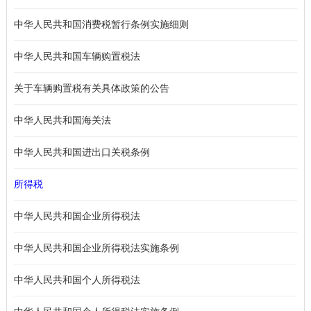
中华人民共和国消费税暂行条例实施细则
中华人民共和国车辆购置税法
关于车辆购置税有关具体政策的公告
中华人民共和国海关法
中华人民共和国进出口关税条例
所得税
中华人民共和国企业所得税法
中华人民共和国企业所得税法实施条例
中华人民共和国个人所得税法