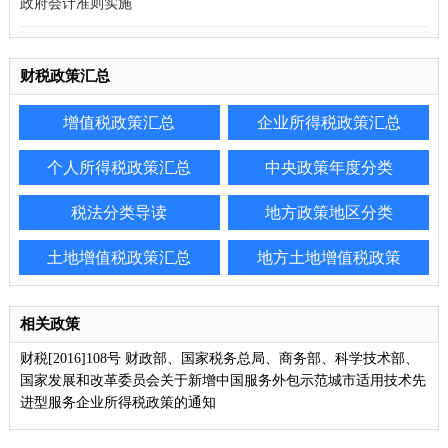
政府会计准则实施
财税政策汇总
增值税政策汇总
企业所得税政策汇总
个人所得税政策汇总
中央政策年度分类
税法分类导读
地方政策地区分类
土地增值税政策汇总
地方土地增值税政策
相关政策
财税[2016]108号 财政部、国家税务总局、商务部、科学技术部、
国家发展和改革委员会关于新增中国服务外包示范城市适用技术先
进型服务企业所得税政策的通知