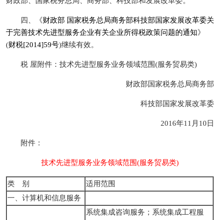
财政部、国家税务总局、商务部、科技部和发展改革委。
四、《
财政部 国家税务总局商务部科技部国家发展改革委关
于完善技术先进型服务企业有关企业所得税政策问题的通知
》
(
财税[2014]59号
)继续有效。
税 屋附件：技术先进型服务业务领域范围(服务贸易类)
财政部国家税务总局商务部
科技部国家发展改革委
2016年11月10日
附件：
技术先进型服务业务领域范围(服务贸易类)
类 别
适用范围
一、计算机和信息服务
系统集成咨询服务；系统集成工程服