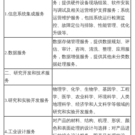
务；提供硬件设备现场组装、软件安装
与调试及相关运营维护支撑服务；系统
1.信息系统集成服务
运营维护服务，包括系统运行检测监
控、故障定位与排除、性能管理、优化
升级等。
数据存储管理服务，提供数据规划、评
估、审计、咨询、清洗、整理、应用服
2.数据服务
务，数据增值服务，提供其他未分类数
据处理服务。
二、研究开发和技术服
务
物理学、化学、生物学、基因学、工程
学、医学、农业科学、环境科学、人类
3.研究和实验开发服务
地理科学、经济学和人文科学等领域的
研究和实验开发服务。
对产品的材料、结构、机理、形状、颜
色和表面处理的设计与选择；对产品进
4.工业设计服务