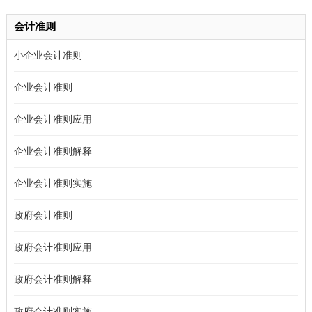
会计准则
小企业会计准则
企业会计准则
企业会计准则应用
企业会计准则解释
企业会计准则实施
政府会计准则
政府会计准则应用
政府会计准则解释
政府会计准则实施