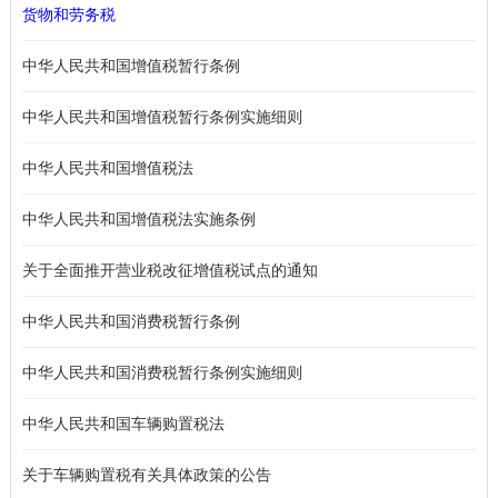
货物和劳务税
中华人民共和国增值税暂行条例
中华人民共和国增值税暂行条例实施细则
中华人民共和国增值税法
中华人民共和国增值税法实施条例
关于全面推开营业税改征增值税试点的通知
中华人民共和国消费税暂行条例
中华人民共和国消费税暂行条例实施细则
中华人民共和国车辆购置税法
关于车辆购置税有关具体政策的公告