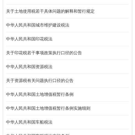
关于土地使用税若干具体问题的解释和暂行规定
中华人民共和国城市维护建设税法
中华人民共和国印花税法
关于印花税若干事项政策执行口径的公告
中华人民共和国资源税法
关于资源税有关问题执行口径的公告
中华人民共和国土地增值税暂行条例
中华人民共和国土地增值税暂行条例实施细则
中华人民共和国车船税法