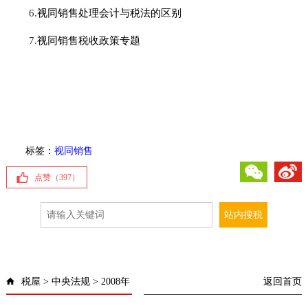
6.
视同销售处理会计与税法的区别
7.
视同销售税收政策专题
标签：
视同销售
微信
微博
点赞（
397
）
税屋
>
中央法规
>
2008年
返回首页