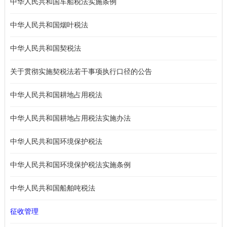
中华人民共和国车船税法实施条例
中华人民共和国烟叶税法
中华人民共和国契税法
关于贯彻实施契税法若干事项执行口径的公告
中华人民共和国耕地占用税法
中华人民共和国耕地占用税法实施办法
中华人民共和国环境保护税法
中华人民共和国环境保护税法实施条例
中华人民共和国船舶吨税法
征收管理