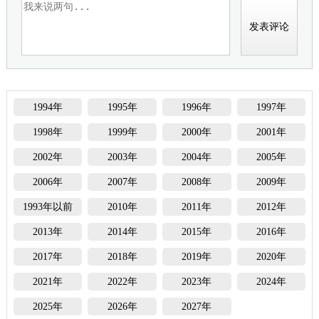
1994年
1995年
1996年
1997年
1998年
1999年
2000年
2001年
2002年
2003年
2004年
2005年
2006年
2007年
2008年
2009年
1993年以前
2010年
2011年
2012年
2013年
2014年
2015年
2016年
2017年
2018年
2019年
2020年
2021年
2022年
2023年
2024年
2025年
2026年
2027年