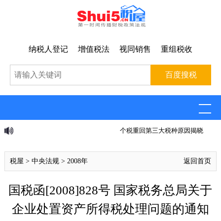
纳税人登记
增值税法
视同销售
重组税收
个税重回第三大税种原因揭晓
税屋
>
中央法规
>
2008年
返回首页
国税函[2008]828号 国家税务总局关于
企业处置资产所得税处理问题的通知