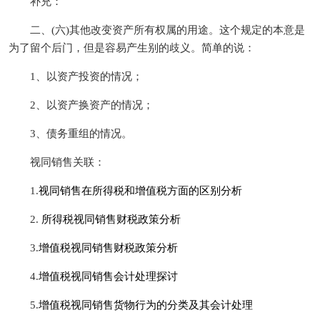
补充：
二、(六)其他改变资产所有权属的用途。这个规定的本意是
为了留个后门，但是容易产生别的歧义。简单的说：
1、以资产投资的情况；
2、以资产换资产的情况；
3、债务重组的情况。
视同销售关联：
1.
视同销售在所得税和增值税方面的区别分析
2.
所得税视同销售财税政策分析
3.
增值税视同销售财税政策分析
4.
增值税视同销售会计处理探讨
5.
增值税视同销售货物行为的分类及其会计处理