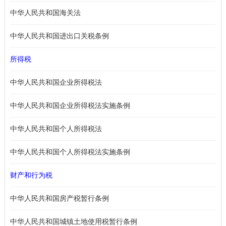
中华人民共和国海关法
中华人民共和国进出口关税条例
所得税
中华人民共和国企业所得税法
中华人民共和国企业所得税法实施条例
中华人民共和国个人所得税法
中华人民共和国个人所得税法实施条例
财产和行为税
中华人民共和国房产税暂行条例
中华人民共和国城镇土地使用税暂行条例