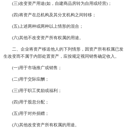
(三)改变资产用途(如，自建商品房转为自用或经营)；
(四)将资产在总机构及其分支机构之间转移；
(五)上述两种或两种以上情形的混合；
(六)其他不改变资产所有权属的用途。
二、企业将资产移送他人的下列情形，因资产所有权属已发
生改变而不属于内部处置资产，应按规定视同销售确定收入。
(一)用于市场推广或销售；
(二)用于交际应酬；
(三)用于职工奖励或福利；
(四)用于股息分配；
(五)用于对外捐赠；
(六)其他改变资产所有权属的用途。