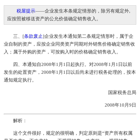
税屋提示
——企业发生本条规定情形的，除另有规定外,
应按照被移送资产的公允价值确定销售收入。
三、[
条款废止
]企业发生本通知第二条规定情形时，属于企
业自制的资产，应按企业同类资产同期对外销售价格确定销售收
入；属于外购的资产，可按购入时的价格确定销售收入。
四、本通知自2008年1月1日起执行。对2008年1月1日以前
发生的处置资产，2008年1月1日以后尚未进行税务处理的，按本
通知规定执行。
国家税务总局
2008年10月9日
解析：
这个文件很好，规定的很明确，判定原则是“资产所有权属