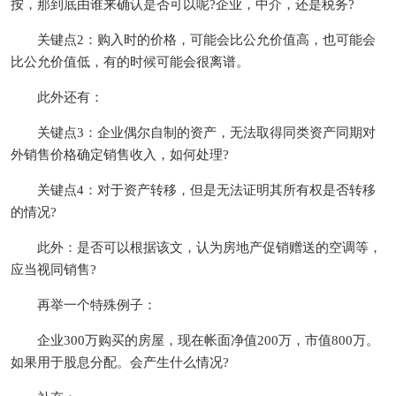
按，那到底由谁来确认是否可以呢?企业，中介，还是税务?
关键点2：购入时的价格，可能会比公允价值高，也可能会
比公允价值低，有的时候可能会很离谱。
此外还有：
关键点3：企业偶尔自制的资产，无法取得同类资产同期对
外销售价格确定销售收入，如何处理?
关键点4：对于资产转移，但是无法证明其所有权是否转移
的情况?
此外：是否可以根据该文，认为房地产促销赠送的空调等，
应当视同销售?
再举一个特殊例子：
企业300万购买的房屋，现在帐面净值200万，市值800万。
如果用于股息分配。会产生什么情况?