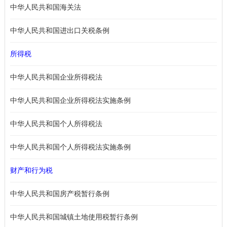
中华人民共和国海关法
中华人民共和国进出口关税条例
所得税
中华人民共和国企业所得税法
中华人民共和国企业所得税法实施条例
中华人民共和国个人所得税法
中华人民共和国个人所得税法实施条例
财产和行为税
中华人民共和国房产税暂行条例
中华人民共和国城镇土地使用税暂行条例