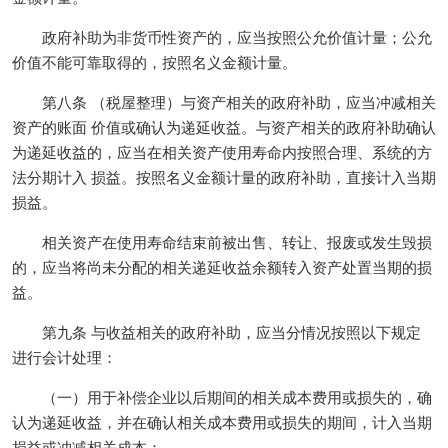
政府补助为非货币性资产的，应当按照公允价值计量；公允
价值不能可靠取得的，按照名义金额计量。
第八条 （税屋整理）与资产相关的政府补助，应当冲减相关
资产的账面 价值或确认为递延收益。与资产相关的政府补助确认
为递延收益的，应当在相关资产使用寿命内按照合理、系统的方
法分期计入 损益。按照名义金额计量的政府补助，直接计入当期
损益。
相关资产在使用寿命结束前被出售、转让、报废或发生毁损
的，应当将尚未分配的相关递延收益余额转入资产处置当期的损
益。
第九条 与收益相关的政府补助，应当分情况按照以下规定
进行会计处理：
（一）用于补偿企业以后期间的相关成本费用或损失的，确
认为递延收益，并在确认相关成本费用或损失的期间，计入当期