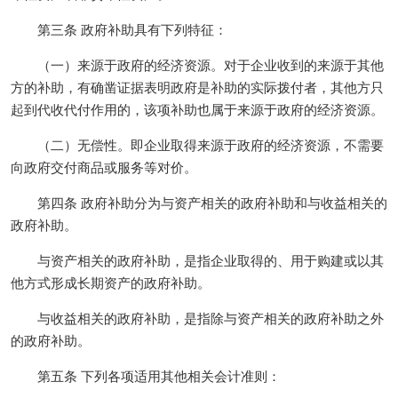
第三条 政府补助具有下列特征：
（一）来源于政府的经济资源。对于企业收到的来源于其他
方的补助，有确凿证据表明政府是补助的实际拨付者，其他方只
起到代收代付作用的，该项补助也属于来源于政府的经济资源。
（二）无偿性。即企业取得来源于政府的经济资源，不需要
向政府交付商品或服务等对价。
第四条
政府补助分为与资产相关的政府补助和与收益相关的
政府补助。
与资产相关的政府补助，是指企业取得的、用于购建或以其
他方式形成长期资产的政府补助。
与收益相关的政府补助，是指除与资产相关的政府补助之外
的政府补助。
第五条 下列各项适用其他相关会计准则：