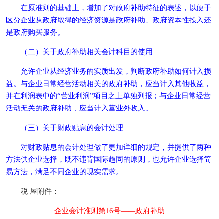
在原准则的基础上，增加了对政府补助特征的表述，以便于
区分企业从政府取得的经济资源是政府补助、政府资本性投入还
是政府购买服务。
（二）关于政府补助相关会计科目的使用
允许企业从经济业务的实质出发，判断政府补助如何计入损
益。与企业日常经营活动相关的政府补助，应当计入其他收益，
并在利润表中的“营业利润”项目之上单独列报；与企业日常经营
活动无关的政府补助，应当计入营业外收入。
（三）关于财政贴息的会计处理
对财政贴息的会计处理做了更加详细的规定，并提供了两种
方法供企业选择，既不违背国际趋同的原则，也允许企业选择简
易方法，满足不同企业的现实需求。
税 屋附件：
企业会计准则第16号——政府补助