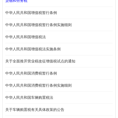
货物和劳务税
中华人民共和国增值税暂行条例
中华人民共和国增值税暂行条例实施细则
中华人民共和国增值税法
中华人民共和国增值税法实施条例
关于全面推开营业税改征增值税试点的通知
中华人民共和国消费税暂行条例
中华人民共和国消费税暂行条例实施细则
中华人民共和国车辆购置税法
关于车辆购置税有关具体政策的公告