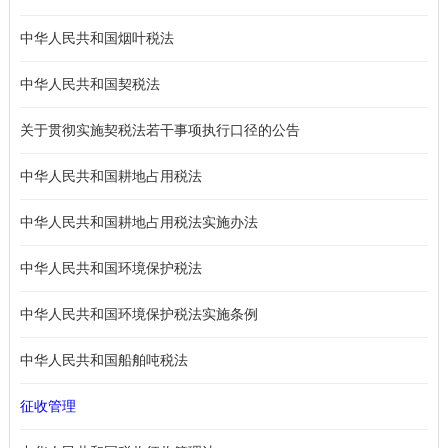
中华人民共和国烟叶税法
中华人民共和国契税法
关于贯彻实施契税法若干事项执行口径的公告
中华人民共和国耕地占用税法
中华人民共和国耕地占用税法实施办法
中华人民共和国环境保护税法
中华人民共和国环境保护税法实施条例
中华人民共和国船舶吨税法
征收管理