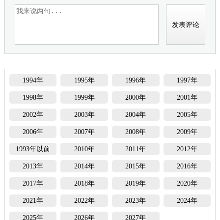
1994年
1995年
1996年
1997年
1998年
1999年
2000年
2001年
2002年
2003年
2004年
2005年
2006年
2007年
2008年
2009年
1993年以前
2010年
2011年
2012年
2013年
2014年
2015年
2016年
2017年
2018年
2019年
2020年
2021年
2022年
2023年
2024年
2025年
2026年
2027年