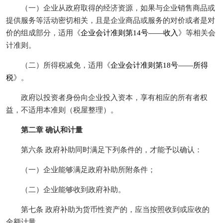
（一）企业从政府取得的经济资源，如果与企业销售商品或
提供服务等活动密切相关，且是企业商品或服务的对价或者是对
价的组成部分，适用《
企业会计准则第14号——收入
》等相关会
计准则。
（二）所得税减免，适用《
企业会计准则第18号——所得
税
》。
政府以投资者身份向企业投入资本，享有相应的所有者权
益，不适用本准则（税屋整理）。
第二章 确认和计量
第六条 政府补助同时满足下列条件的，才能予以确认：
（一）企业能够满足政府补助所附条件；
（二）企业能够收到政府补助。
第七条 政府补助为货币性资产的，应当按照收到或应收的
金额计量。