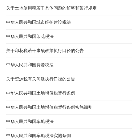
关于土地使用税若干具体问题的解释和暂行规定
中华人民共和国城市维护建设税法
中华人民共和国印花税法
关于印花税若干事项政策执行口径的公告
中华人民共和国资源税法
关于资源税有关问题执行口径的公告
中华人民共和国土地增值税暂行条例
中华人民共和国土地增值税暂行条例实施细则
中华人民共和国车船税法
中华人民共和国车船税法实施条例