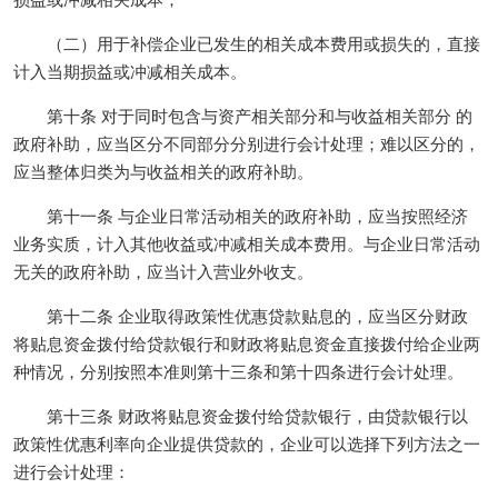
损益或冲减相关成本；
（二）用于补偿企业已发生的相关成本费用或损失的，直接
计入当期损益或冲减相关成本。
第十条 对于同时包含与资产相关部分和与收益相关部分 的
政府补助，应当区分不同部分分别进行会计处理；难以区分的，
应当整体归类为与收益相关的政府补助。
第十一条 与企业日常活动相关的政府补助，应当按照经济
业务实质，计入其他收益或冲减相关成本费用。与企业日常活动
无关的政府补助，应当计入营业外收支。
第十二条 企业取得政策性优惠贷款贴息的，应当区分财政
将贴息资金拨付给贷款银行和财政将贴息资金直接拨付给企业两
种情况，分别按照本准则第十三条和第十四条进行会计处理。
第十三条 财政将贴息资金拨付给贷款银行，由贷款银行以
政策性优惠利率向企业提供贷款的，企业可以选择下列方法之一
进行会计处理：