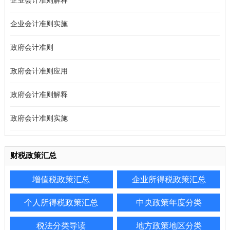
企业会计准则解释
企业会计准则实施
政府会计准则
政府会计准则应用
政府会计准则解释
政府会计准则实施
财税政策汇总
增值税政策汇总
企业所得税政策汇总
个人所得税政策汇总
中央政策年度分类
税法分类导读
地方政策地区分类