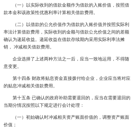
（一）以实际收到的借款金额作为借款的入账价值，按照借
款本金和该政策性优惠利率计算相关借款费用。
（二）以借款的公允价值作为借款的入账价值并按照实际利
率法计算借款费用，实际收到的金额与借款公允价值之间的差额
确认为递延收益。递延收益在借款存续期内采用实际利率法摊
销， 冲减相关借款费用。
企业选择了上述两种方法之一后，应当一致地运用，不得随
意变更。
第十四条 财政将贴息资金直接拨付给企业，企业应当将对应
的贴息冲减相关借款费用。
第十五条 已确认的政府补助需要退回的，应当在需要退回的
当期分情况按照以下规定进行会计处理：
（一）初始确认时冲减相关资产账面价值的，调整资产账面
价值；