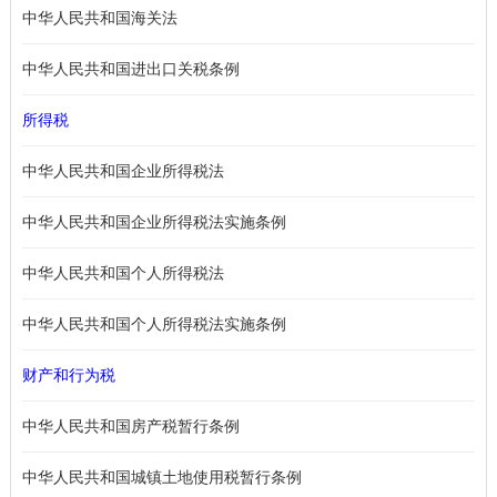
中华人民共和国海关法
中华人民共和国进出口关税条例
所得税
中华人民共和国企业所得税法
中华人民共和国企业所得税法实施条例
中华人民共和国个人所得税法
中华人民共和国个人所得税法实施条例
财产和行为税
中华人民共和国房产税暂行条例
中华人民共和国城镇土地使用税暂行条例