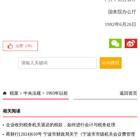
国务院办公厅
1992年6月26日
微信
微博
点赞（
58
）
税屋
>
中央法规
>
1993年以前
返回首页
相关阅读
企业收到税务机关退还的税款，如何进行会计与税务处理
甬财行[2024]610号 宁波市财政局关于《宁波市市级机关会议费管理