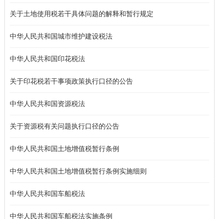
关于土地使用税若干具体问题的解释和暂行规定
中华人民共和国城市维护建设税法
中华人民共和国印花税法
关于印花税若干事项政策执行口径的公告
中华人民共和国资源税法
关于资源税有关问题执行口径的公告
中华人民共和国土地增值税暂行条例
中华人民共和国土地增值税暂行条例实施细则
中华人民共和国车船税法
中华人民共和国车船税法实施条例