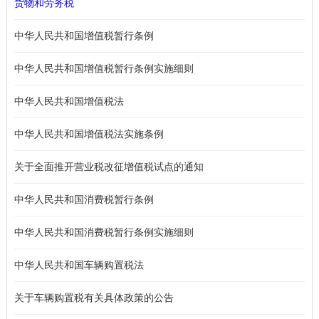
货物和劳务税
中华人民共和国增值税暂行条例
中华人民共和国增值税暂行条例实施细则
中华人民共和国增值税法
中华人民共和国增值税法实施条例
关于全面推开营业税改征增值税试点的通知
中华人民共和国消费税暂行条例
中华人民共和国消费税暂行条例实施细则
中华人民共和国车辆购置税法
关于车辆购置税有关具体政策的公告