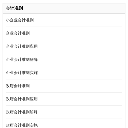
会计准则
小企业会计准则
企业会计准则
企业会计准则应用
企业会计准则解释
企业会计准则实施
政府会计准则
政府会计准则应用
政府会计准则解释
政府会计准则实施