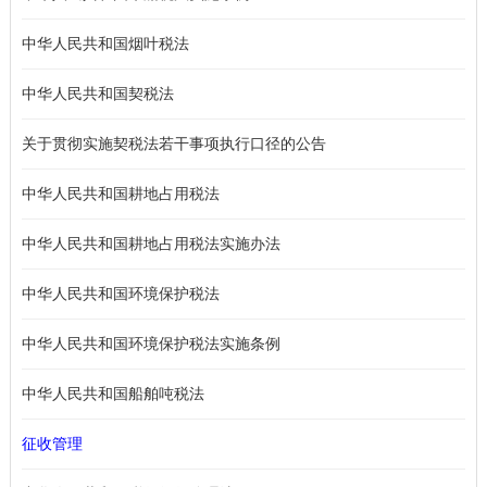
中华人民共和国烟叶税法
中华人民共和国契税法
关于贯彻实施契税法若干事项执行口径的公告
中华人民共和国耕地占用税法
中华人民共和国耕地占用税法实施办法
中华人民共和国环境保护税法
中华人民共和国环境保护税法实施条例
中华人民共和国船舶吨税法
征收管理