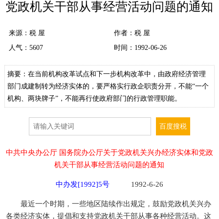
党政机关干部从事经营活动问题的通知
来源：
税 屋
作者：税 屋
人气：
5607
时间：1992-06-26
摘要：在当前机构改革试点和下一步机构改革中，由政府经济管理
部门成建制转为经济实体的，要严格实行政企职责分开，不能“一个
机构、两块牌子”，不能再行使政府部门的行政管理职能。
中共中央办公厅 国务院办公厅关于党政机关兴办经济实体和党政
机关干部从事经营活动问题的通知
中办发[1992]5号
1992-6-26
最近一个时期，一些地区陆续作出规定，鼓励党政机关兴办
各类经济实体，提倡和支持党政机关干部从事各种经营活动。这