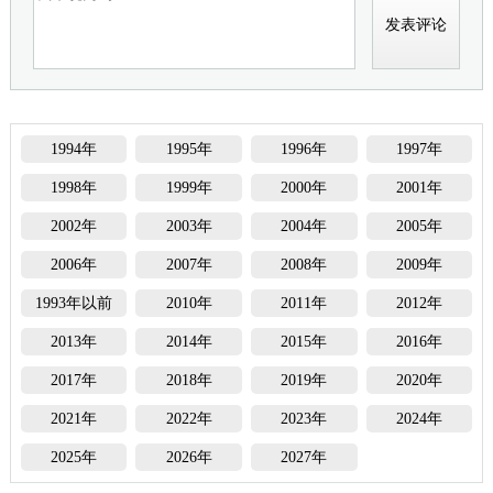
1994年
1995年
1996年
1997年
1998年
1999年
2000年
2001年
2002年
2003年
2004年
2005年
2006年
2007年
2008年
2009年
1993年以前
2010年
2011年
2012年
2013年
2014年
2015年
2016年
2017年
2018年
2019年
2020年
2021年
2022年
2023年
2024年
2025年
2026年
2027年