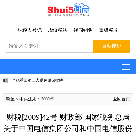
纳税人登记
增值税法
视同销售
重组税收
个税重回第三大税种原因揭晓
税屋
>
中央法规
>
2009年
返回首页
财税[2009]42号 财政部 国家税务总局
关于中国电信集团公司和中国电信股份