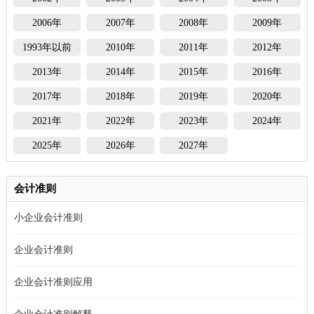
2006年
2007年
2008年
2009年
1993年以前
2010年
2011年
2012年
2013年
2014年
2015年
2016年
2017年
2018年
2019年
2020年
2021年
2022年
2023年
2024年
2025年
2026年
2027年
会计准则
小企业会计准则
企业会计准则
企业会计准则应用