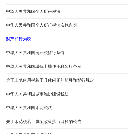
中华人民共和国个人所得税法
中华人民共和国个人所得税法实施条例
财产和行为税
中华人民共和国房产税暂行条例
中华人民共和国城镇土地使用税暂行条例
关于土地使用税若干具体问题的解释和暂行规定
中华人民共和国城市维护建设税法
中华人民共和国印花税法
关于印花税若干事项政策执行口径的公告