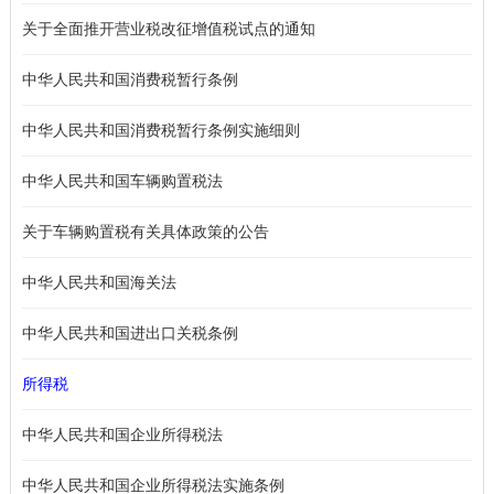
关于全面推开营业税改征增值税试点的通知
中华人民共和国消费税暂行条例
中华人民共和国消费税暂行条例实施细则
中华人民共和国车辆购置税法
关于车辆购置税有关具体政策的公告
中华人民共和国海关法
中华人民共和国进出口关税条例
所得税
中华人民共和国企业所得税法
中华人民共和国企业所得税法实施条例