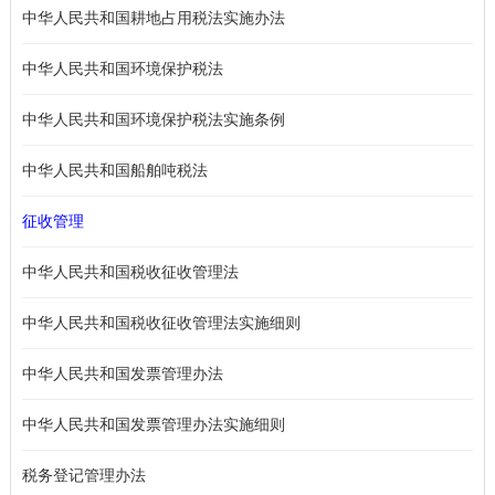
中华人民共和国耕地占用税法实施办法
中华人民共和国环境保护税法
中华人民共和国环境保护税法实施条例
中华人民共和国船舶吨税法
征收管理
中华人民共和国税收征收管理法
中华人民共和国税收征收管理法实施细则
中华人民共和国发票管理办法
中华人民共和国发票管理办法实施细则
税务登记管理办法