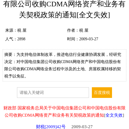
有限公司收购CDMA网络资产和业务有
关契税政策的通知[全文失效]
来源：
税 屋
作者：税 屋
人气：
2898
时间：2009-03-27
摘要：为支持电信体制改革，推进电信行业健康协调发展，经研究
决定：对中国电信集团公司收购CDMA网络资产和中国电信股份有
限公司收购CDMA网络业务过程中涉及的土地、房屋权属转移的契
税予以免征。
财政部 国家税务总局关于中国电信集团公司和中国电信股份有限
公司收购CDMA网络资产和业务有关契税政策的通知
[
全文失效
]
财税[2009]42号
2009-03-27