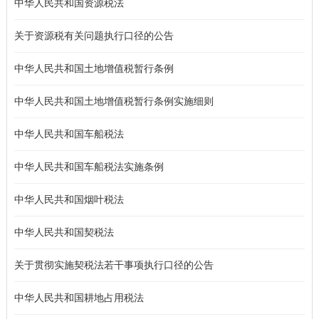
中华人民共和国资源税法
关于资源税有关问题执行口径的公告
中华人民共和国土地增值税暂行条例
中华人民共和国土地增值税暂行条例实施细则
中华人民共和国车船税法
中华人民共和国车船税法实施条例
中华人民共和国烟叶税法
中华人民共和国契税法
关于贯彻实施契税法若干事项执行口径的公告
中华人民共和国耕地占用税法