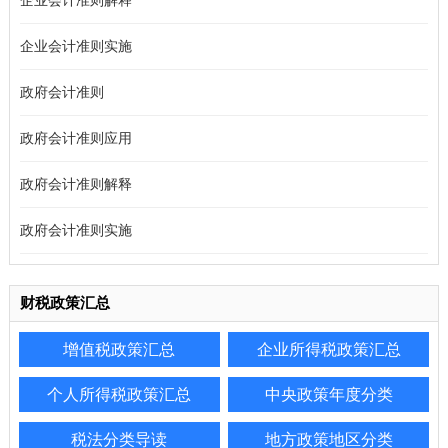
企业会计准则解释
企业会计准则实施
政府会计准则
政府会计准则应用
政府会计准则解释
政府会计准则实施
财税政策汇总
增值税政策汇总
企业所得税政策汇总
个人所得税政策汇总
中央政策年度分类
税法分类导读
地方政策地区分类