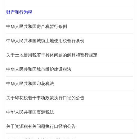
财产和行为税
中华人民共和国房产税暂行条例
中华人民共和国城镇土地使用税暂行条例
关于土地使用税若干具体问题的解释和暂行规定
中华人民共和国城市维护建设税法
中华人民共和国印花税法
关于印花税若干事项政策执行口径的公告
中华人民共和国资源税法
关于资源税有关问题执行口径的公告