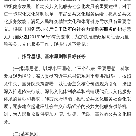
组织健康发展、推动公共文化服务社会化发展的重要途径，对于
进一步深化文化体制改革，丰富公共文化服务供给，提高公共文
化服务效能，满足人民群众精神文化和体育健身需求具有重要意
义。根据《
国务院办公厅关于政府向社会力量购买服务的指导意
见》(国办发[2013]96号
)有关要求，为加快推进政府向社会力量
购买公共文化服务工作，现提出以下意见：
一、指导思想、基本原则和目标任务
(一)指导思想。以邓小平理论、“三个代表”重要思想、科学
发展观为指导，深入贯彻习近平总书记系列重要讲话精神，按照
党中央、国务院决策部署，以社会主义核心价值观为引领，按照
深入推进依法行政、深化文化体制改革和构建现代公共文化服务
体系的目标和要求，转变政府职能，推动公共文化服务社会化发
展，逐步建立起适应社会主义市场经济的公共文化服务供给机
制，为人民群众提供更加方便、快捷、优质、高效的公共文化服
务。
(二)基本原则。