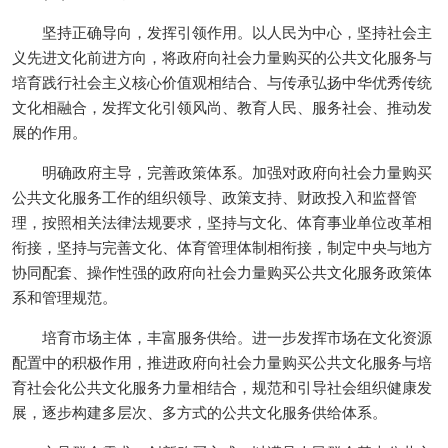
坚持正确导向，发挥引领作用。以人民为中心，坚持社会主
义先进文化前进方向，将政府向社会力量购买的公共文化服务与
培育践行社会主义核心价值观相结合、与传承弘扬中华优秀传统
文化相融合，发挥文化引领风尚、教育人民、服务社会、推动发
展的作用。
明确政府主导，完善政策体系。加强对政府向社会力量购买
公共文化服务工作的组织领导、政策支持、财政投入和监督管
理，按照相关法律法规要求，坚持与文化、体育事业单位改革相
衔接，坚持与完善文化、体育管理体制相衔接，制定中央与地方
协同配套、操作性强的政府向社会力量购买公共文化服务政策体
系和管理规范。
培育市场主体，丰富服务供给。进一步发挥市场在文化资源
配置中的积极作用，推进政府向社会力量购买公共文化服务与培
育社会化公共文化服务力量相结合，规范和引导社会组织健康发
展，逐步构建多层次、多方式的公共文化服务供给体系。