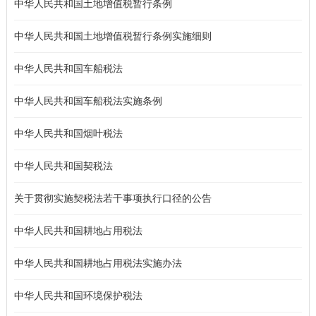
中华人民共和国土地增值税暂行条例
中华人民共和国土地增值税暂行条例实施细则
中华人民共和国车船税法
中华人民共和国车船税法实施条例
中华人民共和国烟叶税法
中华人民共和国契税法
关于贯彻实施契税法若干事项执行口径的公告
中华人民共和国耕地占用税法
中华人民共和国耕地占用税法实施办法
中华人民共和国环境保护税法