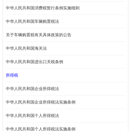
中华人民共和国消费税暂行条例实施细则
中华人民共和国车辆购置税法
关于车辆购置税有关具体政策的公告
中华人民共和国海关法
中华人民共和国进出口关税条例
所得税
中华人民共和国企业所得税法
中华人民共和国企业所得税法实施条例
中华人民共和国个人所得税法
中华人民共和国个人所得税法实施条例