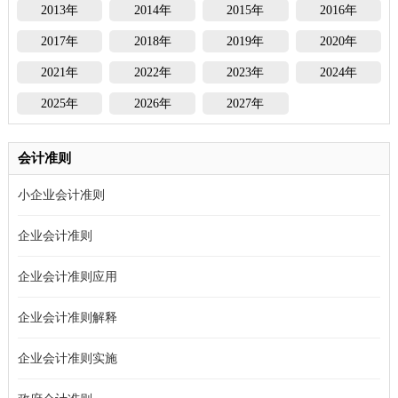
2013年
2014年
2015年
2016年
2017年
2018年
2019年
2020年
2021年
2022年
2023年
2024年
2025年
2026年
2027年
会计准则
小企业会计准则
企业会计准则
企业会计准则应用
企业会计准则解释
企业会计准则实施