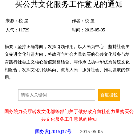
买公共文化服务工作意见的通知
来源：
税 屋
作者：税 屋
人气：
11729
时间：2015-05-05
摘要：坚持正确导向，发挥引领作用。以人民为中心，坚持社会主
义先进文化前进方向，将政府向社会力量购买的公共文化服务与培
育践行社会主义核心价值观相结合、与传承弘扬中华优秀传统文化
相融合，发挥文化引领风尚、教育人民、服务社会、推动发展的作
用。
国务院办公厅转发文化部等部门关于做好政府向社会力量购买公
共文化服务工作意见的通知
国办发[2015]37号
2015-05-05