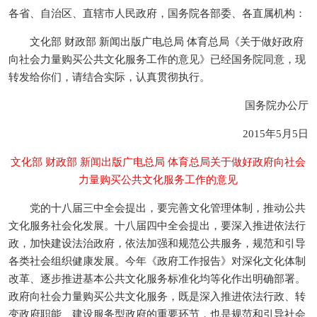
各省、自治区、直辖市人民政府，国务院各部委、各直属机构：
文化部 财政部 新闻出版广电总局 体育总局《关于做好政府
向社会力量购买公共文化服务工作的意见》已经国务院同意，现
转发给你们，请结合实际，认真贯彻执行。
国务院办公厅
2015年5月5日
文化部 财政部 新闻出版广电总局 体育总局关于做好政府向社会
力量购买公共文化服务工作的意见
党的十八届三中全会提出，要完善文化管理体制，推动公共
文化服务社会化发展。十八届四中全会提出，要深入推进依法行
政，加快建设法治政府，依法加强和规范公共服务，规范和引导
各类社会组织健康发展。今年《政府工作报告》对深化文化体制
改革、逐步推进基本公共文化服务标准化均等化作出明确部署。
政府向社会力量购买公共文化服务，既是深入推进依法行政、转
变政府职能、建设服务型政府的重要环节，也是规范和引导社会