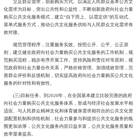
立足群众需求，创新购买方式。以满足人民群众基本公共文
化需求为目标，突出公共性和公益性，不断创新政府向社会力量
购买公共文化服务模式，建立“自下而上、以需定供”的互动式、
菜单式服务方式，推动公共文化服务供给与人民群众文化需求有
效对接。
规范管理程序，注重服务实效。按照公开、公平、公正原
则，建立健全政府向社会力量购买公共文化服务的工作机制，规
范购买流程，稳步有序开展工作。坚持风险和责任对等原则，规
范政府和社会力量合作关系，严格价格管理。加强绩效管理，完
善群众评价和反馈机制，切实提高政府向社会力量购买公共文化
服务的针对性和有效性。
(三)目标任务。到2020年，在全国基本建立比较完善的政府
向社会力量购买公共文化服务体系，形成与经济社会发展水平相
适应、与人民群众精神文化和体育健身需求相符合的公共文化资
源配置机制和供给机制，社会力量参与和提供公共文化服务的氛
围更加浓厚，公共文化服务内容日益丰富，公共文化服务质量和
效率显著提高。