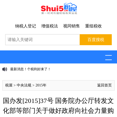
纳税人登记
增值税法
视同销售
重组税收
最新消息！个税利好来了！
税屋
>
中央法规
>
2015年
返回首页
国办发[2015]37号 国务院办公厅转发文
化部等部门关于做好政府向社会力量购