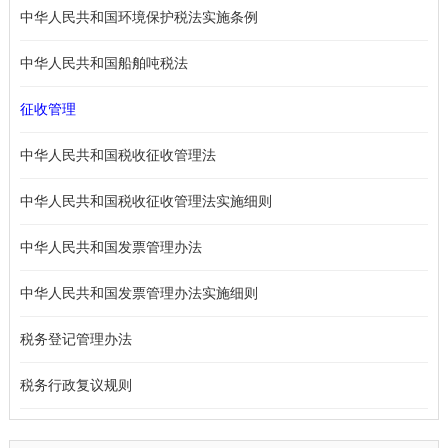
中华人民共和国环境保护税法实施条例
中华人民共和国船舶吨税法
征收管理
中华人民共和国税收征收管理法
中华人民共和国税收征收管理法实施细则
中华人民共和国发票管理办法
中华人民共和国发票管理办法实施细则
税务登记管理办法
税务行政复议规则