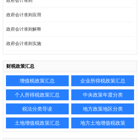
政府会计准则
政府会计准则应用
政府会计准则解释
政府会计准则实施
财税政策汇总
增值税政策汇总
企业所得税政策汇总
个人所得税政策汇总
中央政策年度分类
税法分类导读
地方政策地区分类
土地增值税政策汇总
地方土地增值税政策