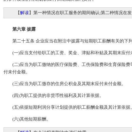
【
解读
】第一种情况在职工服务的期间确认;第二种情况在
第六章 披露
第二十五条 企业应当在附注中披露与短期职工薪酬有关的下
(一)应当支付给职工的工资、奖金、津贴和补贴及其期末应付
(二)应当为职工缴纳的医疗保险费、工伤保险费和生育保险费
付未付金额。
(三)应当为职工缴存的住房公积金及其期末应付未付金额。
(四)为职工提供的非货币性福利及其计算依据。
(五)依据短期利润分享计划提供的职工薪酬金额及其计算依据
(六)其他短期薪酬。