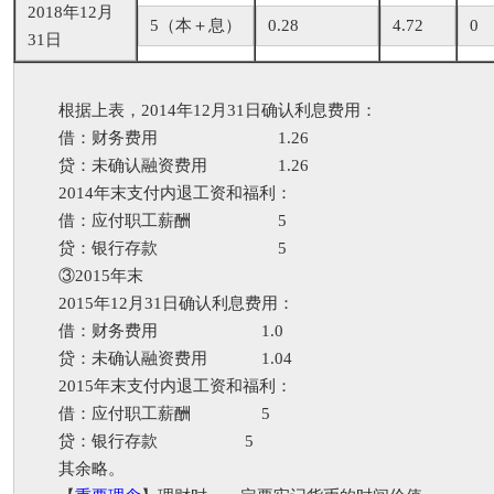
2018年12月
5（本＋息）
0.28
4.72
0
31日
根据上表，2014年12月31日确认利息费用：
借：财务费用 1.26
贷：未确认融资费用 1.26
2014年末支付内退工资和福利：
借：应付职工薪酬 5
贷：银行存款 5
③2015年末
2015年12月31日确认利息费用：
借：财务费用 1.0
贷：未确认融资费用 1.04
2015年末支付内退工资和福利：
借：应付职工薪酬 5
贷：银行存款 5
其余略。