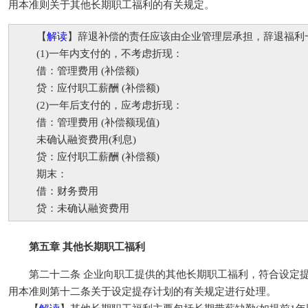
用本准则关于其他长期职工福利的有关规定。
【
解读
】辞退补偿的责任应该由企业管理层承担，辞退福利
(1)一年内支付的，不考虑折现：
借：管理费用 (补偿额)
贷：应付职工薪酬 (补偿额)
(2)一年后支付的，应考虑折现：
借：管理费用 (补偿额现值)
未确认融资费用(利息)
贷：应付职工薪酬 (补偿额)
期末：
借：财务费用
贷：未确认融资费用
第五章 其他长期职工福利
第二十二条 企业向职工提供的其他长期职工福利，符合设定提
用本准则第十二条关于设定提存计划的有关规定进行处理。