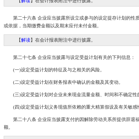
【
解读
】在会计报表附注中进行披露。
第二十六条 企业应当披露所设立或参与的设定提存计划的性质
或依据，当期缴费金额以及期末应付未付金额。
【
解读
】在会计报表附注中进行披露。
第二十七条 企业应当披露与设定受益计划有关的下列信息：
(一)设定受益计划的特征及与之相关的风险。
(二)设定受益计划在财务报表中确认的金额及其变动。
(三)设定受益计划对企业未来现金流量金额、时间和不确定性
(四)设定受益计划义务现值所依赖的重大精算假设及有关敏感
第二十八条 企业应当披露支付的因解除劳动关系所提供辞退福
额。