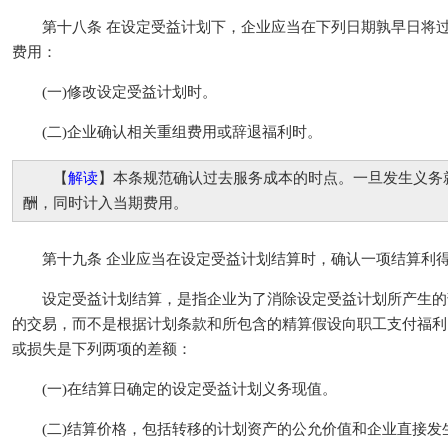
第十八条 在设定受益计划下，企业应当在下列日期孰早日将过
费用：
(一)修改设定受益计划时。
(二)企业确认相关重组费用或辞退福利时。
【
解读
】本条规范确认过去服务成本的时点。一旦发生义务
酬，同时计入当期费用。
第十九条 企业应当在设定受益计划结算时，确认一项结算利
设定受益计划结算，是指企业为了消除设定受益计划所产生的
的交易，而不是根据计划条款和所包含的精算假设向职工支付福利
或损失是下列两项的差额：
(一)在结算日确定的设定受益计划义务现值。
(二)结算价格，包括转移的计划资产的公允价值和企业直接发