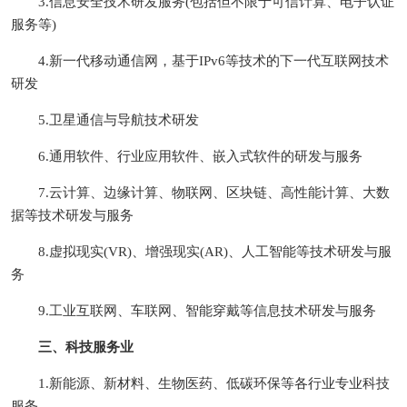
3.信息安全技术研发服务(包括但不限于可信计算、电子认证
服务等)
4.新一代移动通信网，基于IPv6等技术的下一代互联网技术
研发
5.卫星通信与导航技术研发
6.通用软件、行业应用软件、嵌入式软件的研发与服务
7.云计算、边缘计算、物联网、区块链、高性能计算、大数
据等技术研发与服务
8.虚拟现实(VR)、增强现实(AR)、人工智能等技术研发与服
务
9.工业互联网、车联网、智能穿戴等信息技术研发与服务
三、科技服务业
1.新能源、新材料、生物医药、低碳环保等各行业专业科技
服务