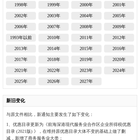
1998年
1999年
2000年
2001年
2002年
2003年
2004年
2005年
2006年
2007年
2008年
2009年
1993年以前
2010年
2011年
2012年
2013年
2014年
2015年
2016年
2017年
2018年
2019年
2020年
2021年
2022年
2023年
2024年
2025年
2026年
2027年
新旧变化
与原文件相比，新通知主要发生了如下变化：
1、优惠目录更新为《前海深港现代服务业合作区企业所得税优惠
目录 (2021版) 》，在维持原优惠目录大体不变的基础上做了删
减，新增了商务服务业大类；