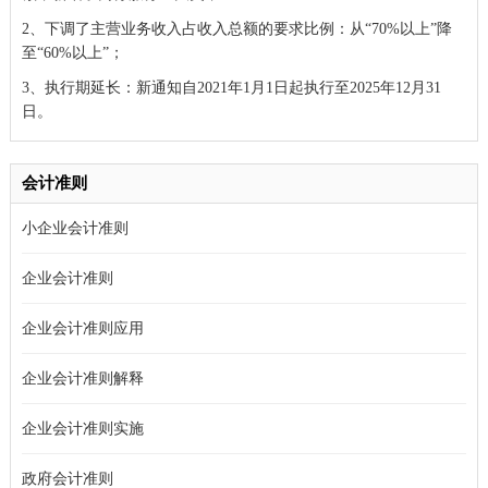
2、下调了主营业务收入占收入总额的要求比例：从“70%以上”降
至“60%以上”；
3、执行期延长：新通知自2021年1月1日起执行至2025年12月31
日。
会计准则
小企业会计准则
企业会计准则
企业会计准则应用
企业会计准则解释
企业会计准则实施
政府会计准则