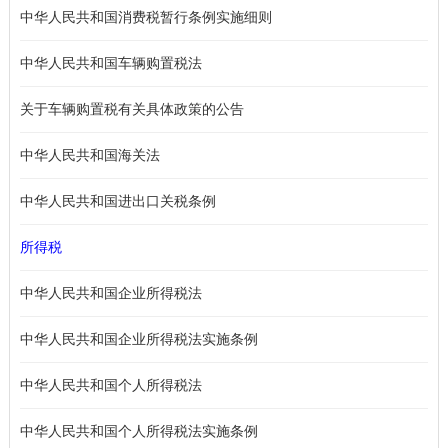
中华人民共和国消费税暂行条例实施细则
中华人民共和国车辆购置税法
关于车辆购置税有关具体政策的公告
中华人民共和国海关法
中华人民共和国进出口关税条例
所得税
中华人民共和国企业所得税法
中华人民共和国企业所得税法实施条例
中华人民共和国个人所得税法
中华人民共和国个人所得税法实施条例