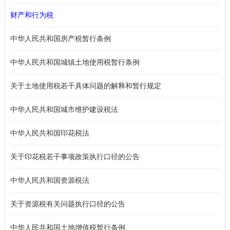
财产和行为税
中华人民共和国房产税暂行条例
中华人民共和国城镇土地使用税暂行条例
关于土地使用税若干具体问题的解释和暂行规定
中华人民共和国城市维护建设税法
中华人民共和国印花税法
关于印花税若干事项政策执行口径的公告
中华人民共和国资源税法
关于资源税有关问题执行口径的公告
中华人民共和国土地增值税暂行条例