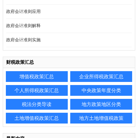
政府会计准则应用
政府会计准则解释
政府会计准则实施
财税政策汇总
增值税政策汇总
企业所得税政策汇总
个人所得税政策汇总
中央政策年度分类
税法分类导读
地方政策地区分类
土地增值税政策汇总
地方土地增值税政策