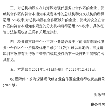
三、对总机构设立在前海深港现代服务业合作区的企业，仅
就其合作区内符合本通知条规定条件的总机构和分支机构的所得
适用15%税率;对总机构设在合作区以外的企业，仅就其设立在合
作区内符合本通知条规定的分支机构所得适用15%税率。具体征
管办法按照税务总局有关规定执行。
四、税务籍贯对于企业主营业务是否属于《前海深港现代服
务业合作区企业所得税优惠目录(2021版)》难以界定的，可提请
深圳市政府有关行政主管部门或其授权的下一级行政主管部门出
具意见。
五、本通知自2021年1月1日起执行至2025年12月31日。
税 屋附件：前海深港现代服务业合作区企业所得税优惠目录
(2021版)
财政部
税务总局