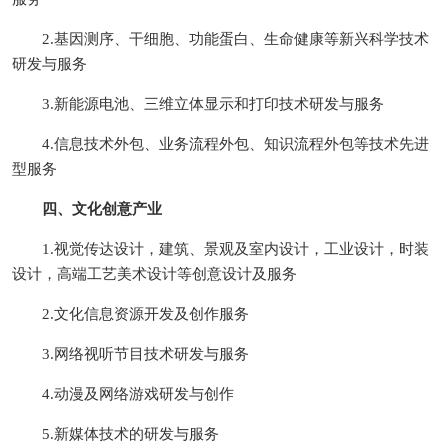
2.基因测序、干细胞、功能蛋白、生命健康等新兴科学技术
研发与服务
3.新能源电池、三维立体显示和打印技术研发与服务
4.信息技术外包、业务流程外包、知识流程外包等技术先进
型服务
四、文化创意产业
1.视觉传达设计，建筑、景观及室内设计，工业设计，时装
设计，高端工艺美术设计等创意设计及服务
2.文化信息资源开发及创作服务
3.网络视听节目技术研发与服务
4.动漫及网络游戏研发与创作
5.新媒体技术的研发与服务