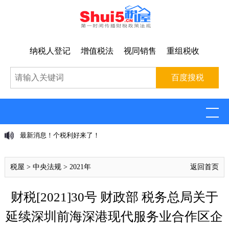
纳税人登记
增值税法
视同销售
重组税收
最新消息！个税利好来了！
税屋
>
中央法规
>
2021年
返回首页
财税[2021]30号 财政部 税务总局关于
延续深圳前海深港现代服务业合作区企