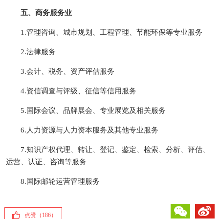
五、商务服务业
1.管理咨询、城市规划、工程管理、节能环保等专业服务
2.法律服务
3.会计、税务、资产评估服务
4.资信调查与评级、征信等信用服务
5.国际会议、品牌展会、专业展览及相关服务
6.人力资源与人力资本服务及其他专业服务
7.知识产权代理、转让、登记、鉴定、检索、分析、评估、
运营、认证、咨询等服务
8.国际邮轮运营管理服务
微信
微博
点赞（
186
）