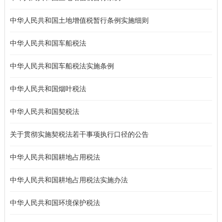
中华人民共和国土地增值税暂行条例实施细则
中华人民共和国车船税法
中华人民共和国车船税法实施条例
中华人民共和国烟叶税法
中华人民共和国契税法
关于贯彻实施契税法若干事项执行口径的公告
中华人民共和国耕地占用税法
中华人民共和国耕地占用税法实施办法
中华人民共和国环境保护税法