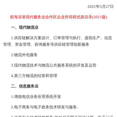
2021年5月27日
前海深港现代服务业合作区企业所得税优惠目录(2021版)
一、现代物流业
1.供应链解决方案设计、订单管理与执行、虛拟生产、信息
管理、资金管理、咨询服务等供应链管理创新服务
2.物流外包服务
3.现代物流技术与物流公共服务系统的开发及运营
4.第三方物流的结算和管理
二、信息服务业
1.增值电信业务应用系统开发
2.电子商务与电子政务技术研发与服务.