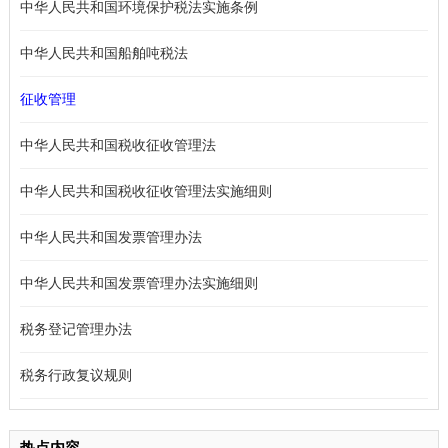
中华人民共和国环境保护税法实施条例
中华人民共和国船舶吨税法
征收管理
中华人民共和国税收征收管理法
中华人民共和国税收征收管理法实施细则
中华人民共和国发票管理办法
中华人民共和国发票管理办法实施细则
税务登记管理办法
税务行政复议规则