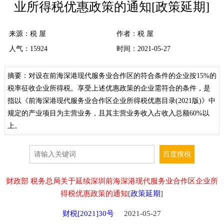
业所得税优惠政策的通知[政策延期]
来源：
税 屋
作者：税 屋
人气：
15924
时间：2021-05-27
摘要：对设在前海深港现代服务业合作区的符合条件的企业按15%的
税率征收企业所得税。享受上述优惠政策的企业需符合的条件，是
指以《前海深港现代服务业合作区企业所得税优惠目录(2021版)》中
规定的产业项目为主营业务，且其主营业务收入占收入总额60%以
上。
财政部 税务总局关于延续深圳前海深港现代服务业合作区企业所
得税优惠政策的通知
[
政策延期
]
财税[2021]30号
2021-05-27