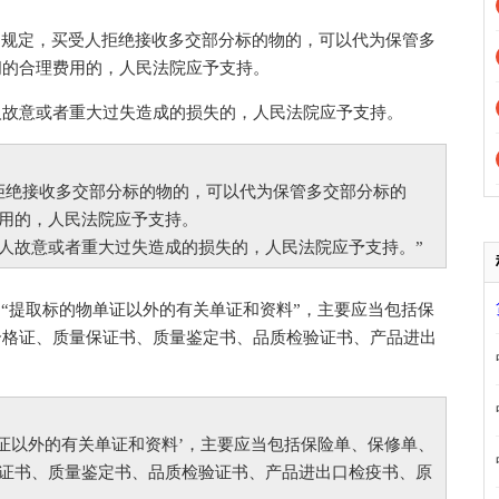
的规定，买受人拒绝接收多交部分标的物的，可以代为保管多
间的合理费用的，人民法院应予支持。
故意或者重大过失造成的损失的，人民法院应予支持。
绝接收多交部分标的物的，可以代为保管多交部分标的
用的，人民法院应予支持。
故意或者重大过失造成的损失的，人民法院应予支持。”
的“提取标的物单证以外的有关单证和资料”，主要应当包括保
合格证、质量保证书、质量鉴定书、品质检验证书、产品进出
。
以外的有关单证和资料’，主要应当包括保险单、保修单、
证书、质量鉴定书、品质检验证书、产品进出口检疫书、原