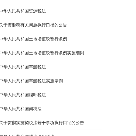
中华人民共和国资源税法
关于资源税有关问题执行口径的公告
中华人民共和国土地增值税暂行条例
中华人民共和国土地增值税暂行条例实施细则
中华人民共和国车船税法
中华人民共和国车船税法实施条例
中华人民共和国烟叶税法
中华人民共和国契税法
关于贯彻实施契税法若干事项执行口径的公告