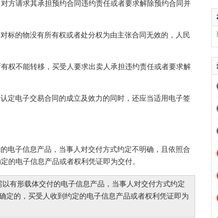
，对方请求其承担预约合同违约责任或者要求解除预约合同并
时对标的物没有所有权或者处分权为由主张合同无效的，人民
有权不能转移，买受人要求出卖人承担违约责任或者要求解
定认定电子交易合同的成立及效力的同时，还应当适用电子签
付的电子信息产品，当事人对交付方式约定不明确，且依照合
约定的电子信息产品或者权利凭证即为交付。
需以有形载体交付的电子信息产品，当事人对交付方式约定
确定的，买受人收到约定的电子信息产品或者权利凭证即为