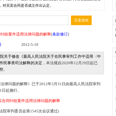
，对买卖合同是否成立作出认定。
同纠纷案件适用法律问题的解释
[
条款修订
]
号
2012-5-10
高人民法院关于修改《最高人民法院关于在民事审判工作中适用〈中
件民事类司法解释的决定
，本法规自2020年12月29日起已
整。
问题的解释》已于2012年3月31日由最高人民法院审判
月1日起施行。
卖合同纠纷案件适用法律问题的解释
民法院审判委员会第1545次会议通过)