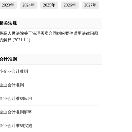
2023年
2024年
2025年
2026年
2027年
相关法规
最高人民法院关于审理买卖合同纠纷案件适用法律问题
的解释 (2021.1.1)
会计准则
小企业会计准则
企业会计准则
企业会计准则应用
企业会计准则解释
企业会计准则实施