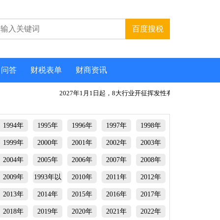
问答
财税表单
财商资讯
2027年1月1日起，8大行业开征挥发性有机物环
离岸
1994年
1995年
1996年
1997年
1998年
1999年
2000年
2001年
2002年
2003年
2004年
2005年
2006年
2007年
2008年
2009年
1993年以
2010年
2011年
2012年
前
2013年
2014年
2015年
2016年
2017年
2018年
2019年
2020年
2021年
2022年