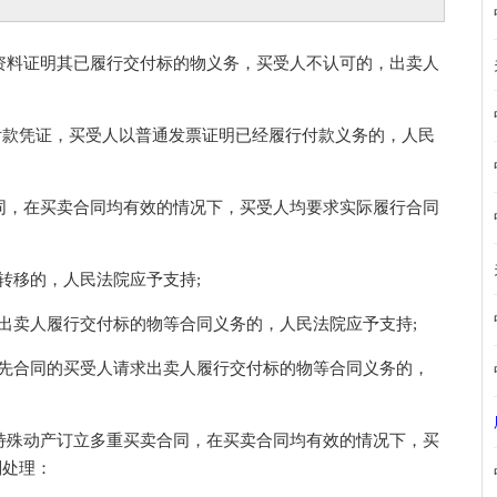
料证明其已履行交付标的物义务，买受人不认可的，出卖人
款凭证，买受人以普通发票证明已经履行付款义务的，人民
，在买卖合同均有效的情况下，买受人均要求实际履行合同
转移的，人民法院应予支持;
出卖人履行交付标的物等合同义务的，人民法院应予支持;
先合同的买受人请求出卖人履行交付标的物等合同义务的，
殊动产订立多重买卖合同，在买卖合同均有效的情况下，买
别处理：