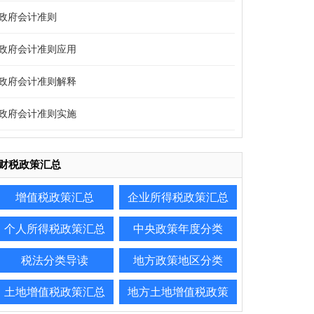
政府会计准则
政府会计准则应用
政府会计准则解释
政府会计准则实施
财税政策汇总
增值税政策汇总
企业所得税政策汇总
个人所得税政策汇总
中央政策年度分类
税法分类导读
地方政策地区分类
土地增值税政策汇总
地方土地增值税政策