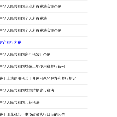
中华人民共和国企业所得税法实施条例
中华人民共和国个人所得税法
中华人民共和国个人所得税法实施条例
财产和行为税
中华人民共和国房产税暂行条例
中华人民共和国城镇土地使用税暂行条例
关于土地使用税若干具体问题的解释和暂行规定
中华人民共和国城市维护建设税法
中华人民共和国印花税法
关于印花税若干事项政策执行口径的公告