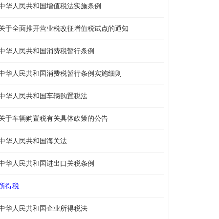
中华人民共和国增值税法实施条例
关于全面推开营业税改征增值税试点的通知
中华人民共和国消费税暂行条例
中华人民共和国消费税暂行条例实施细则
中华人民共和国车辆购置税法
关于车辆购置税有关具体政策的公告
中华人民共和国海关法
中华人民共和国进出口关税条例
所得税
中华人民共和国企业所得税法