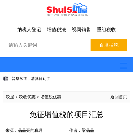
纳税人登记
增值税法
视同销售
重组税收
普华永道，清算日到了
税屋
>
税收优惠
>
增值税优惠
返回首页
免征增值税的项目汇总
来源：晶晶亮的税月
作者：梁晶晶