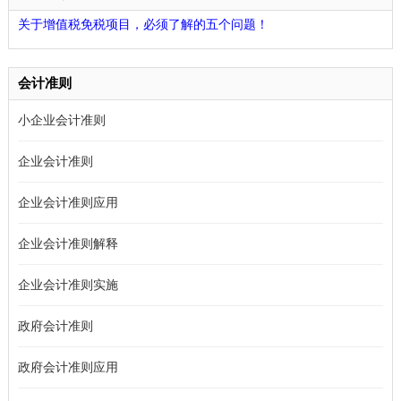
关于增值税免税项目，必须了解的五个问题！
会计准则
小企业会计准则
企业会计准则
企业会计准则应用
企业会计准则解释
企业会计准则实施
政府会计准则
政府会计准则应用