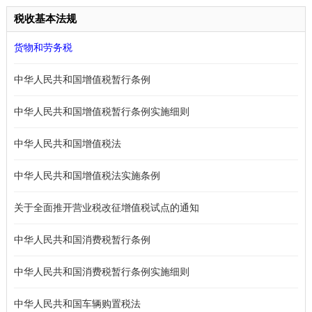
税收基本法规
货物和劳务税
中华人民共和国增值税暂行条例
中华人民共和国增值税暂行条例实施细则
中华人民共和国增值税法
中华人民共和国增值税法实施条例
关于全面推开营业税改征增值税试点的通知
中华人民共和国消费税暂行条例
中华人民共和国消费税暂行条例实施细则
中华人民共和国车辆购置税法