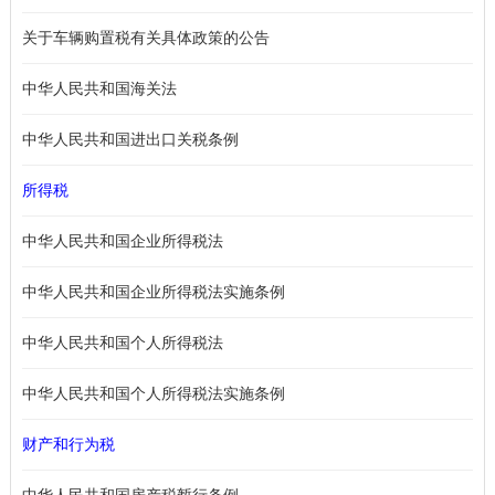
关于车辆购置税有关具体政策的公告
中华人民共和国海关法
中华人民共和国进出口关税条例
所得税
中华人民共和国企业所得税法
中华人民共和国企业所得税法实施条例
中华人民共和国个人所得税法
中华人民共和国个人所得税法实施条例
财产和行为税