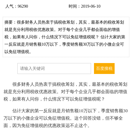
人气：
96290
时间：2019-06-10
摘要：很多财务人员热衷于搞税收筹划，其实，最基本的税收筹划
就是充分利用税收优惠政策。对于每个企业几乎都会面临的增值
税，如果有人问你，什么情况下可以免征增值税呢？ 估计大家的第
一反应就是月销售额10万以下，季度销售额30万以下的小微企业可
以免征增值税。
很多财务人员热衷于搞税收筹划，其实，最基本的税收筹划
就是充分利用税收优惠政策。对于每个企业几乎都会面临的增值
税，如果有人问你，什么情况下可以免征增值税呢？
估计大家的第一反应就是月销售额10万以下，季度销售额30
万以下的小微企业可以免征增值税。这个回答没错，但不够全
面，因为免征增值税的优惠政策远不止这个。