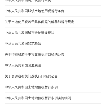
中华人民共和国房产税暂行条例
中华人民共和国城镇土地使用税暂行条例
关于土地使用税若干具体问题的解释和暂行规定
中华人民共和国城市维护建设税法
中华人民共和国印花税法
关于印花税若干事项政策执行口径的公告
中华人民共和国资源税法
关于资源税有关问题执行口径的公告
中华人民共和国土地增值税暂行条例
中华人民共和国土地增值税暂行条例实施细则