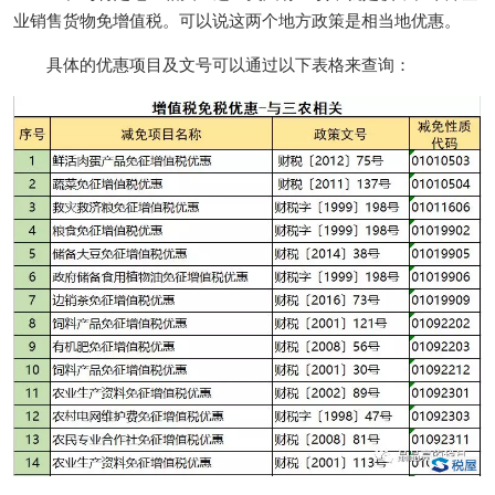
业销售货物免增值税。可以说这两个地方政策是相当地优惠。
具体的优惠项目及文号可以通过以下表格来查询：