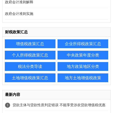
政府会计准则解释
政府会计准则实施
财税政策汇总
增值税政策汇总
企业所得税政策汇总
个人所得税政策汇总
中央政策年度分类
税法分类导读
地方政策地区分类
土地增值税政策汇总
地方土地增值税政策
最新内容
贷款主体与贷款性质判定错误 不能享受涉农贷款增值税优惠
1