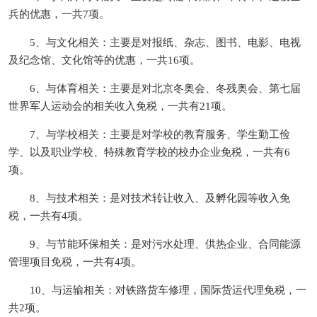
兵的优惠，一共7项。
5、与文化相关：主要是对报纸、杂志、图书、电影、电视
及纪念馆、文化馆等的优惠，一共16项。
6、与体育相关：主要是对北京冬奥会、冬残奥会、第七届
世界军人运动会的相关收入免税，一共有21项。
7、与学校相关：主要是对学校的教育服务、学生勤工俭
学、以及职业学校、特殊教育学校的校办企业免税，一共有6
项。
8、与技术相关：是对技术转让收入、及孵化园等收入免
税，一共有4项。
9、与节能环保相关：是对污水处理、供热企业、合同能源
管理项目免税，一共有4项。
10、与运输相关：对铁路货车修理，国际货运代理免税，一
共2项。