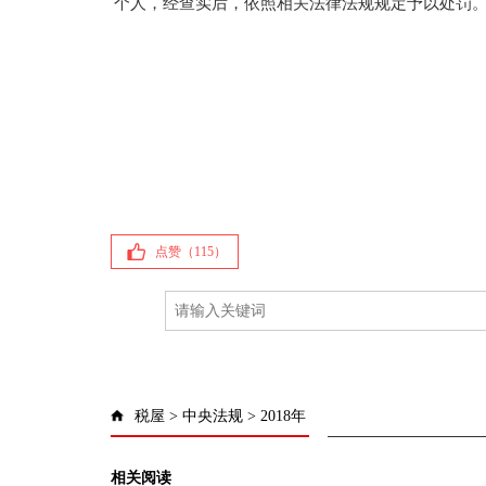
个人，经查实后，依照相关法律法规规定予以处罚
点赞（
115
）
税屋
>
中央法规
>
2018年
相关阅读