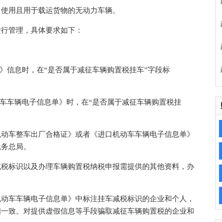
使用且用于载运货物的无动力车辆。
行管理，具体要求如下：
信息时，在“是否属于减征车辆购置税挂车”字段标
车车辆电子信息单》时，在“是否属于减征车辆购置税挂
动车整车出厂合格证》或者《进口机动车车辆电子信息单》
税务总局。
税标识以及办理车辆购置税纳税申报需提供的其他资料，办
动车车辆电子信息单》中标注挂车减税标识的企业和个人，
相一致。对提供虚假信息等手段骗取减征车辆购置税的企业和