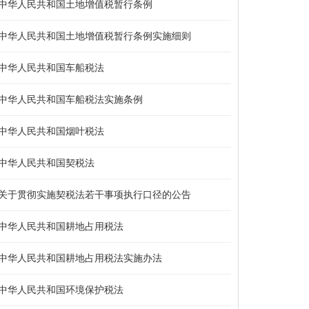
中华人民共和国土地增值税暂行条例
中华人民共和国土地增值税暂行条例实施细则
中华人民共和国车船税法
中华人民共和国车船税法实施条例
中华人民共和国烟叶税法
中华人民共和国契税法
关于贯彻实施契税法若干事项执行口径的公告
中华人民共和国耕地占用税法
中华人民共和国耕地占用税法实施办法
中华人民共和国环境保护税法