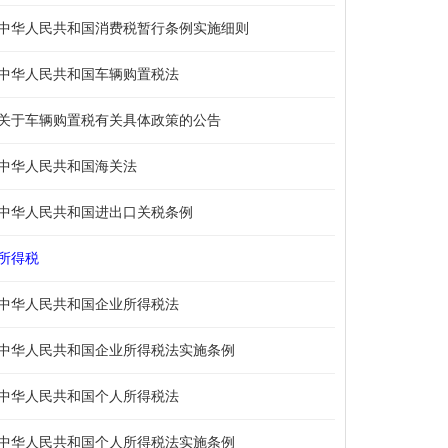
中华人民共和国消费税暂行条例实施细则
中华人民共和国车辆购置税法
关于车辆购置税有关具体政策的公告
中华人民共和国海关法
中华人民共和国进出口关税条例
所得税
中华人民共和国企业所得税法
中华人民共和国企业所得税法实施条例
中华人民共和国个人所得税法
中华人民共和国个人所得税法实施条例