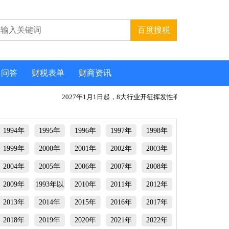
问答
财税表单
财商资讯
2027年1月1日起，8大行业开征挥发性有机物环
离岸
1994年
1995年
1996年
1997年
1998年
1999年
2000年
2001年
2002年
2003年
2004年
2005年
2006年
2007年
2008年
2009年
1993年以
2010年
2011年
2012年
前
2013年
2014年
2015年
2016年
2017年
2018年
2019年
2020年
2021年
2022年