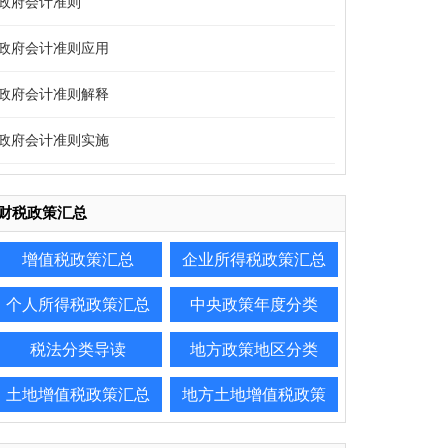
政府会计准则
政府会计准则应用
政府会计准则解释
政府会计准则实施
财税政策汇总
增值税政策汇总
企业所得税政策汇总
个人所得税政策汇总
中央政策年度分类
税法分类导读
地方政策地区分类
土地增值税政策汇总
地方土地增值税政策