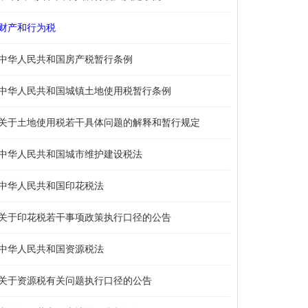
财产和行为税
中华人民共和国房产税暂行条例
中华人民共和国城镇土地使用税暂行条例
关于土地使用税若干具体问题的解释和暂行规定
中华人民共和国城市维护建设税法
中华人民共和国印花税法
关于印花税若干事项政策执行口径的公告
中华人民共和国资源税法
关于资源税有关问题执行口径的公告