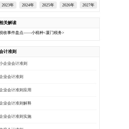
2023年
2024年
2025年
2026年
2027年
相关解读
税收事件盘点——小税种
<厦门税务>
会计准则
小企业会计准则
企业会计准则
企业会计准则应用
企业会计准则解释
企业会计准则实施