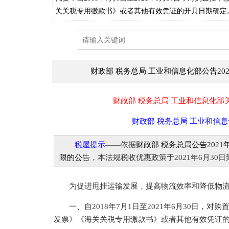
关关税专用缴款书》或者其他有效凭证的开具日期确定
财政部 税务总局 工业和信息化部公告20
财政部 税务总局 工业和信息化
财政部 税务总局 工业和信息
税屋提示
——依据
财政部 税务总局公告202
限的公告
，本法规税收优惠政策于2021年6月30日
为促进甩挂运输发展，提高物流效率和降低物流
一、自2018年7月1日至2021年6月30日，
发票》《海关关税专用缴款书》或者其他有效凭证