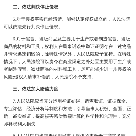
二、依法判决停止侵权
5.对于侵权事实已经清楚、能够认定侵权成立的，人民法院
可以依法先行判决停止侵权。
6.对于假冒、盗版商品及主要用于生产或者制造假冒、盗版
商品的材料和工具，权利人在民事诉讼中举证证明存在上述物品
并请求迅速销毁的，除特殊情况外，人民法院应予支持。在特殊
情况下，人民法院可以责令在商业渠道之外处置主要用于生产或
者制造假冒、盗版商品的材料和工具，尽可能减少进一步侵权的
风险;侵权人请求补偿的，人民法院不予支持。
三、依法加大赔偿力度
7.人民法院应当充分运用举证妨碍、调查取证、证据保全、
专业评估、经济分析等制度和方法，引导当事人积极、全面、正
确、诚实举证，提高损害赔偿数额计算的科学性和合理性，充分
弥补权利人损失。