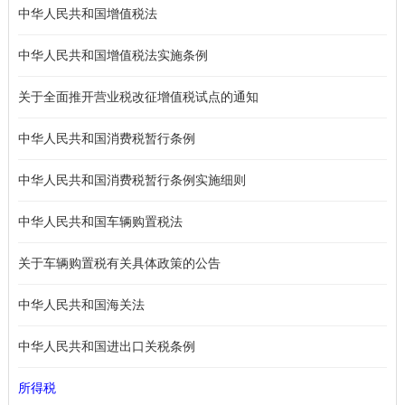
中华人民共和国增值税法
中华人民共和国增值税法实施条例
关于全面推开营业税改征增值税试点的通知
中华人民共和国消费税暂行条例
中华人民共和国消费税暂行条例实施细则
中华人民共和国车辆购置税法
关于车辆购置税有关具体政策的公告
中华人民共和国海关法
中华人民共和国进出口关税条例
所得税