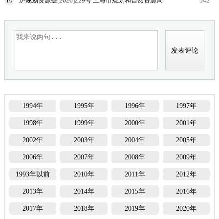
10
沪规划资源登[2026]229号 上海市规划和自然资源局
542
国家税务总局上海市税务局等部门关于印发《企业购
置
1994年
1995年
1996年
1997年
1998年
1999年
2000年
2001年
2002年
2003年
2004年
2005年
2006年
2007年
2008年
2009年
1993年以前
2010年
2011年
2012年
2013年
2014年
2015年
2016年
2017年
2018年
2019年
2020年