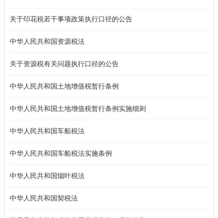
关于印花税若干事项政策执行口径的公告
中华人民共和国资源税法
关于资源税有关问题执行口径的公告
中华人民共和国土地增值税暂行条例
中华人民共和国土地增值税暂行条例实施细则
中华人民共和国车船税法
中华人民共和国车船税法实施条例
中华人民共和国烟叶税法
中华人民共和国契税法