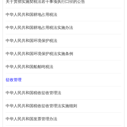
关于贯彻实施契税法若干事项执行口径的公告
中华人民共和国耕地占用税法
中华人民共和国耕地占用税法实施办法
中华人民共和国环境保护税法
中华人民共和国环境保护税法实施条例
中华人民共和国船舶吨税法
征收管理
中华人民共和国税收征收管理法
中华人民共和国税收征收管理法实施细则
中华人民共和国发票管理办法