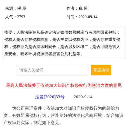
来源：
税 屋
作者：税 屋
人气：
2793
时间：2020-09-14
摘要：人民法院在从高确定法定赔偿数额时应当考虑的因素包括：
侵权人是否存在侵权故意，是否主要以侵权为业，是否存在重复侵
权，侵权行为是否持续时间长，是否涉及区域广，是否可能危害人
身安全、破坏环境资源或者损害公共利益等。
最高人民法院关于依法加大知识产权侵权行为惩治力度的意见
法发[2020]33号
2020-9-14
为公正审理案件，依法加大对知识产权侵权行为的惩治力
度，有效阻遏侵权行为，营造良好的法治化营商环境，结合知识
产权审判实际，制定如下意见。