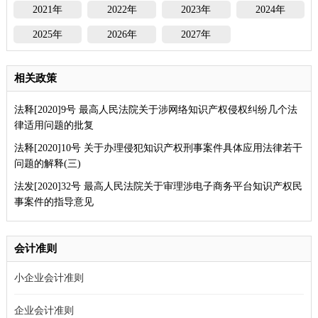
2021年
2022年
2023年
2024年
2025年
2026年
2027年
相关政策
法释[2020]9号 最高人民法院关于涉网络知识产权侵权纠纷几个法
律适用问题的批复
法释[2020]10号 关于办理侵犯知识产权刑事案件具体应用法律若干
问题的解释(三)
法发[2020]32号 最高人民法院关于审理涉电子商务平台知识产权民
事案件的指导意见
会计准则
小企业会计准则
企业会计准则