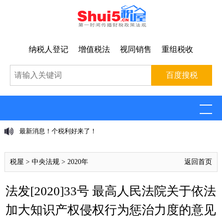
纳税人登记
增值税法
视同销售
重组税收
最新消息！个税利好来了！
税屋
>
中央法规
>
2020年
返回首页
法发[2020]33号 最高人民法院关于依法
加大知识产权侵权行为惩治力度的意见