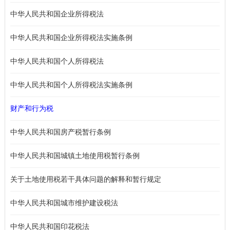
中华人民共和国企业所得税法
中华人民共和国企业所得税法实施条例
中华人民共和国个人所得税法
中华人民共和国个人所得税法实施条例
财产和行为税
中华人民共和国房产税暂行条例
中华人民共和国城镇土地使用税暂行条例
关于土地使用税若干具体问题的解释和暂行规定
中华人民共和国城市维护建设税法
中华人民共和国印花税法