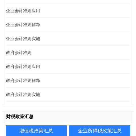
企业会计准则应用
企业会计准则解释
企业会计准则实施
政府会计准则
政府会计准则应用
政府会计准则解释
政府会计准则实施
财税政策汇总
增值税政策汇总
企业所得税政策汇总