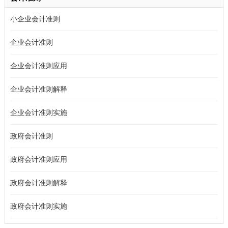
小企业会计准则
企业会计准则
企业会计准则应用
企业会计准则解释
企业会计准则实施
政府会计准则
政府会计准则应用
政府会计准则解释
政府会计准则实施