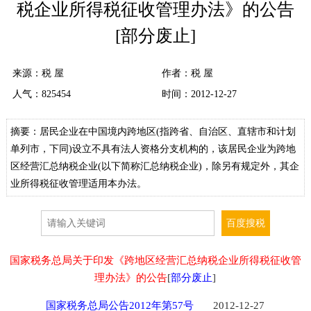
税企业所得税征收管理办法》的公告
[部分废止]
来源：
税 屋
作者：税 屋
人气：
825454
时间：2012-12-27
摘要：居民企业在中国境内跨地区(指跨省、自治区、直辖市和计划
单列市，下同)设立不具有法人资格分支机构的，该居民企业为跨地
区经营汇总纳税企业(以下简称汇总纳税企业)，除另有规定外，其企
业所得税征收管理适用本办法。
国家税务总局关于印发《跨地区经营汇总纳税企业所得税征收管
理办法》的公告
[
部分废止
]
国家税务总局公告2012年第57号
2012-12-27