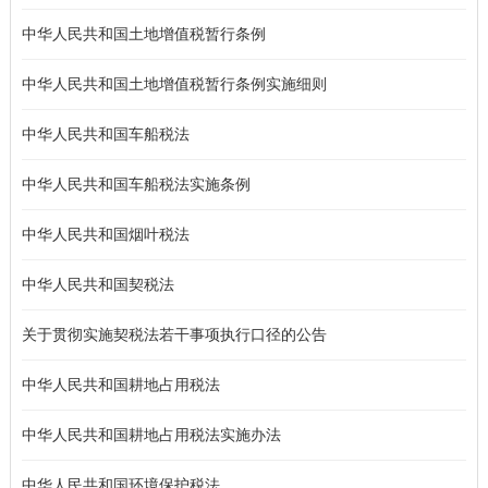
中华人民共和国土地增值税暂行条例
中华人民共和国土地增值税暂行条例实施细则
中华人民共和国车船税法
中华人民共和国车船税法实施条例
中华人民共和国烟叶税法
中华人民共和国契税法
关于贯彻实施契税法若干事项执行口径的公告
中华人民共和国耕地占用税法
中华人民共和国耕地占用税法实施办法
中华人民共和国环境保护税法