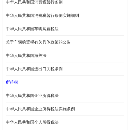
中华人民共和国消费税暂行条例
中华人民共和国消费税暂行条例实施细则
中华人民共和国车辆购置税法
关于车辆购置税有关具体政策的公告
中华人民共和国海关法
中华人民共和国进出口关税条例
所得税
中华人民共和国企业所得税法
中华人民共和国企业所得税法实施条例
中华人民共和国个人所得税法