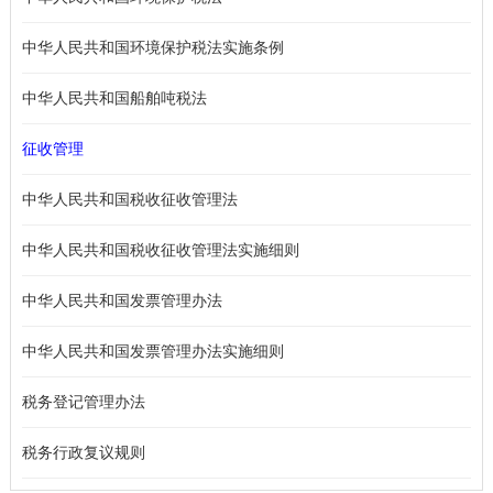
中华人民共和国环境保护税法实施条例
中华人民共和国船舶吨税法
征收管理
中华人民共和国税收征收管理法
中华人民共和国税收征收管理法实施细则
中华人民共和国发票管理办法
中华人民共和国发票管理办法实施细则
税务登记管理办法
税务行政复议规则