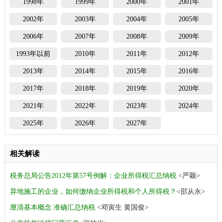
1998年
1999年
2000年
2001年
2002年
2003年
2004年
2005年
2006年
2007年
2008年
2009年
1993年以前
2010年
2011年
2012年
2013年
2014年
2015年
2016年
2017年
2018年
2019年
2020年
2021年
2022年
2023年
2024年
2025年
2026年
2027年
相关解读
税务总局公告2012年第57号例解：企业所得税汇总纳税
<严颖>
异地施工的企业，如何缴纳企业所得税和个人所得税？
<邵从永>
厘清基本概念 准确汇总纳税
<邓寅生 黄国俊>