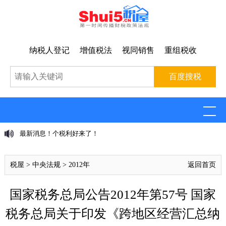
纳税人登记
增值税法
视同销售
重组税收
最新消息！个税利好来了！
税屋
>
中央法规
>
2012年
返回首页
国家税务总局公告2012年第57号 国家
税务总局关于印发《跨地区经营汇总纳