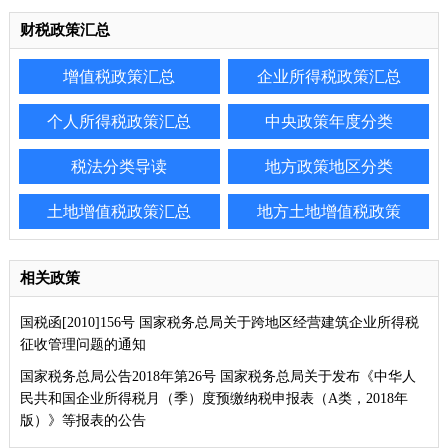
财税政策汇总
增值税政策汇总
企业所得税政策汇总
个人所得税政策汇总
中央政策年度分类
税法分类导读
地方政策地区分类
土地增值税政策汇总
地方土地增值税政策
相关政策
国税函[2010]156号 国家税务总局关于跨地区经营建筑企业所得税
征收管理问题的通知
国家税务总局公告2018年第26号 国家税务总局关于发布《中华人
民共和国企业所得税月（季）度预缴纳税申报表（A类，2018年
版）》等报表的公告