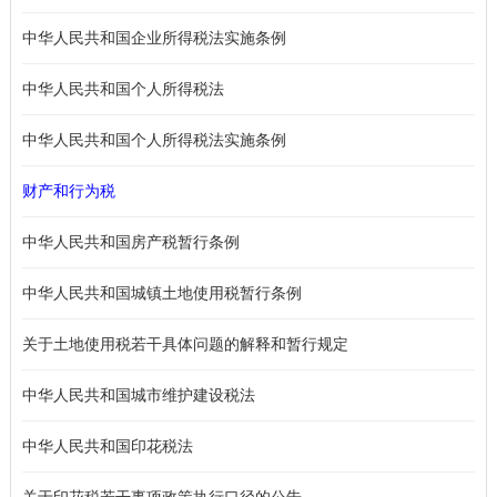
中华人民共和国企业所得税法实施条例
中华人民共和国个人所得税法
中华人民共和国个人所得税法实施条例
财产和行为税
中华人民共和国房产税暂行条例
中华人民共和国城镇土地使用税暂行条例
关于土地使用税若干具体问题的解释和暂行规定
中华人民共和国城市维护建设税法
中华人民共和国印花税法