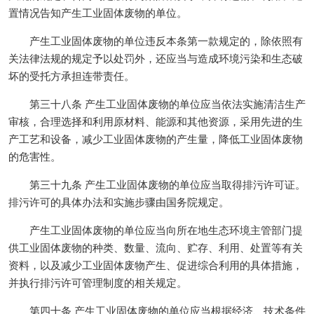
置情况告知产生工业固体废物的单位。
产生工业固体废物的单位违反本条第一款规定的，除依照有
关法律法规的规定予以处罚外，还应当与造成环境污染和生态破
坏的受托方承担连带责任。
第三十八条 产生工业固体废物的单位应当依法实施清洁生产
审核，合理选择和利用原材料、能源和其他资源，采用先进的生
产工艺和设备，减少工业固体废物的产生量，降低工业固体废物
的危害性。
第三十九条 产生工业固体废物的单位应当取得排污许可证。
排污许可的具体办法和实施步骤由国务院规定。
产生工业固体废物的单位应当向所在地生态环境主管部门提
供工业固体废物的种类、数量、流向、贮存、利用、处置等有关
资料，以及减少工业固体废物产生、促进综合利用的具体措施，
并执行排污许可管理制度的相关规定。
第四十条 产生工业固体废物的单位应当根据经济、技术条件