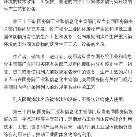
环境的技术政策，组织推广先进的防治工业固体废物污染环境的
生产工艺和设备。
第三十三条 国务院工业和信息化主管部门应当会同国务院有
关部门组织研究开发、推广减少工业固体废物产生量和降低工业
固体废物危害性的生产工艺和设备，公布限期淘汰产生严重污染
环境的工业固体废物的落后生产工艺、设备的名录。
生产者、销售者、进口者、使用者应当在国务院工业和信息
化主管部门会同国务院有关部门规定的期限内分别停止生产、销
售、进口或者使用列入前款规定名录中的设备。生产工艺的采用
者应当在国务院工业和信息化主管部门会同国务院有关部门规定
的期限内停止采用列入前款规定名录中的工艺。
列入限期淘汰名录被淘汰的设备，不得转让给他人使用。
第三十四条 国务院工业和信息化主管部门应当会同国务院发
展改革、生态环境等主管部门，定期发布工业固体废物综合利用
技术、工艺、设备和产品导向目录，组织开展工业固体废物资源
综合利用评价，推动工业固体废物综合利用。