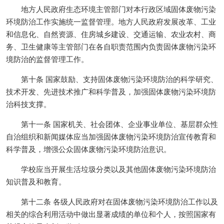
地方人民政府生态环境主管部门对本行政区域固体废物污染
环境防治工作实施统一监督管理。地方人民政府发展改革、工业
和信息化、自然资源、住房城乡建设、交通运输、农业农村、商
务、卫生健康等主管部门在各自职责范围内负责固体废物污染环
境防治的监督管理工作。
第十条 国家鼓励、支持固体废物污染环境防治的科学研究、
技术开发、先进技术推广和科学普及，加强固体废物污染环境防
治科技支撑。
第十一条 国家机关、社会团体、企业事业单位、基层群众性
自治组织和新闻媒体应当加强固体废物污染环境防治宣传教育和
科学普及，增强公众固体废物污染环境防治意识。
学校应当开展生活垃圾分类以及其他固体废物污染环境防治
知识普及和教育。
第十二条 各级人民政府对在固体废物污染环境防治工作以及
相关的综合利用活动中做出显著成绩的单位和个人，按照国家有