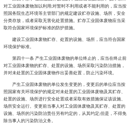
对工业固体废物加以利用;对暂时不利用或者不能利用的，应当按
照国务院生态环境等主管部门的规定建设贮存设施、场所，安全
分类存放，或者采取无害化处置措施。贮存工业固体废物应当采
取符合国家环境保护标准的防护措施。
建设工业固体废物贮存、处置的设施、场所，应当符合国家
环境保护标准。
第四十一条 产生工业固体废物的单位终止的，应当在终止前
对工业固体废物的贮存、处置的设施、场所采取污染防治措施，
并对未处置的工业固体废物作出妥善处置，防止污染环境。
产生工业固体废物的单位发生变更的，变更后的单位应当按
照国家有关环境保护的规定对未处置的工业固体废物及其贮存、
处置的设施、场所进行安全处置或者采取有效措施保证该设施、
场所安全运行。变更前当事人对工业固体废物及其贮存、处置的
设施、场所的污染防治责任另有约定的，从其约定;但是，不得免
除当事人的污染防治义务。