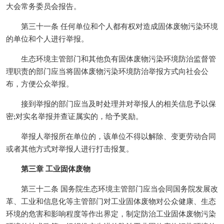
大会常务委员会报告。
第三十一条 任何单位和个人都有权对造成固体废物污染环境
的单位和个人进行举报。
生态环境主管部门和其他负有固体废物污染环境防治监督管
理职责的部门应当将固体废物污染环境防治举报方式向社会公
布，方便公众举报。
接到举报的部门应当及时处理并对举报人的相关信息予以保
密;对实名举报并查证属实的，给予奖励。
举报人举报所在单位的，该单位不得以解除、变更劳动合同
或者其他方式对举报人进行打击报复。
第三章 工业固体废物
第三十二条 国务院生态环境主管部门应当会同国务院发展改
革、工业和信息化等主管部门对工业固体废物对公众健康、生态
环境的危害和影响程度等作出界定，制定防治工业固体废物污染