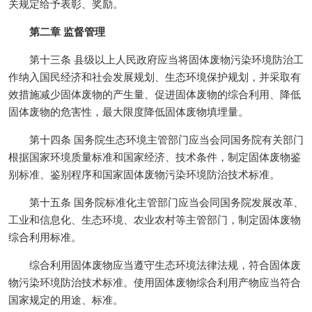
关规定给予表彰、奖励。
第二章 监督管理
第十三条 县级以上人民政府应当将固体废物污染环境防治工
作纳入国民经济和社会发展规划、生态环境保护规划，并采取有
效措施减少固体废物的产生量、促进固体废物的综合利用、降低
固体废物的危害性，最大限度降低固体废物填埋量。
第十四条 国务院生态环境主管部门应当会同国务院有关部门
根据国家环境质量标准和国家经济、技术条件，制定固体废物鉴
别标准、鉴别程序和国家固体废物污染环境防治技术标准。
第十五条 国务院标准化主管部门应当会同国务院发展改革、
工业和信息化、生态环境、农业农村等主管部门，制定固体废物
综合利用标准。
综合利用固体废物应当遵守生态环境法律法规，符合固体废
物污染环境防治技术标准。使用固体废物综合利用产物应当符合
国家规定的用途、标准。