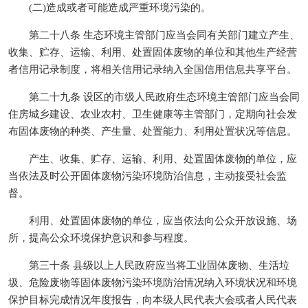
(二)造成或者可能造成严重环境污染的。
第二十八条 生态环境主管部门应当会同有关部门建立产生、
收集、贮存、运输、利用、处置固体废物的单位和其他生产经营
者信用记录制度，将相关信用记录纳入全国信用信息共享平台。
第二十九条 设区的市级人民政府生态环境主管部门应当会同
住房城乡建设、农业农村、卫生健康等主管部门，定期向社会发
布固体废物的种类、产生量、处置能力、利用处置状况等信息。
产生、收集、贮存、运输、利用、处置固体废物的单位，应
当依法及时公开固体废物污染环境防治信息，主动接受社会监
督。
利用、处置固体废物的单位，应当依法向公众开放设施、场
所，提高公众环境保护意识和参与程度。
第三十条 县级以上人民政府应当将工业固体废物、生活垃
圾、危险废物等固体废物污染环境防治情况纳入环境状况和环境
保护目标完成情况年度报告，向本级人民代表大会或者人民代表