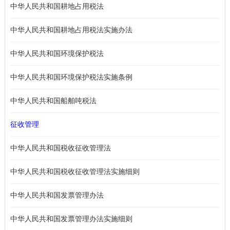
中华人民共和国耕地占用税法
中华人民共和国耕地占用税法实施办法
中华人民共和国环境保护税法
中华人民共和国环境保护税法实施条例
中华人民共和国船舶吨税法
征收管理
中华人民共和国税收征收管理法
中华人民共和国税收征收管理法实施细则
中华人民共和国发票管理办法
中华人民共和国发票管理办法实施细则