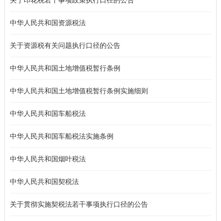
关于印花税若干事项政策执行口径的公告
中华人民共和国资源税法
关于资源税有关问题执行口径的公告
中华人民共和国土地增值税暂行条例
中华人民共和国土地增值税暂行条例实施细则
中华人民共和国车船税法
中华人民共和国车船税法实施条例
中华人民共和国烟叶税法
中华人民共和国契税法
关于贯彻实施契税法若干事项执行口径的公告