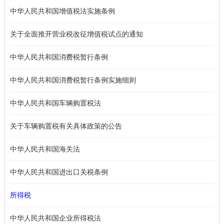
中华人民共和国增值税法实施条例
关于全面推开营业税改征增值税试点的通知
中华人民共和国消费税暂行条例
中华人民共和国消费税暂行条例实施细则
中华人民共和国车辆购置税法
关于车辆购置税有关具体政策的公告
中华人民共和国海关法
中华人民共和国进出口关税条例
所得税
中华人民共和国企业所得税法