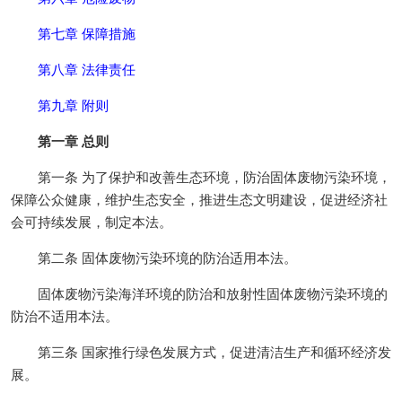
第七章 保障措施
第八章 法律责任
第九章 附则
第一章 总则
第一条 为了保护和改善生态环境，防治固体废物污染环境，
保障公众健康，维护生态安全，推进生态文明建设，促进经济社
会可持续发展，制定本法。
第二条 固体废物污染环境的防治适用本法。
固体废物污染海洋环境的防治和放射性固体废物污染环境的
防治不适用本法。
第三条 国家推行绿色发展方式，促进清洁生产和循环经济发
展。