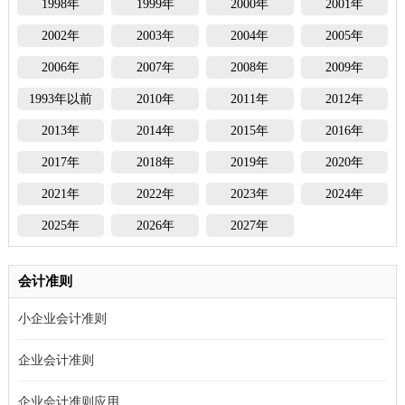
1998年
1999年
2000年
2001年
2002年
2003年
2004年
2005年
2006年
2007年
2008年
2009年
1993年以前
2010年
2011年
2012年
2013年
2014年
2015年
2016年
2017年
2018年
2019年
2020年
2021年
2022年
2023年
2024年
2025年
2026年
2027年
会计准则
小企业会计准则
企业会计准则
企业会计准则应用