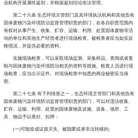
业机构开展属性鉴别，并根据鉴别结论依法管理。
第二十六条 生态环境主管部门及其环境执法机构和其他负有
固体废物污染环境防治监督管理职责的部门，在各自职责范围内
有权对从事产生、收集、贮存、运输、利用、处置固体废物等活
动的单位和其他生产经营者进行现场检查。被检查者应当如实反
映情况，并提供必要的资料。
实施现场检查，可以采取现场监测、采集样品、查阅或者复
制与固体废物污染环境防治相关的资料等措施。检查人员进行现
场检查，应当出示证件。对现场检查中知悉的商业秘密应当保
密。
第二十七条 有下列情形之一，生态环境主管部门和其他负有
固体废物污染环境防治监督管理职责的部门，可以对违法收集、
贮存、运输、利用、处置的固体废物及设施、设备、场所、工
具、物品予以查封、扣押：
(一)可能造成证据灭失、被隐匿或者非法转移的;