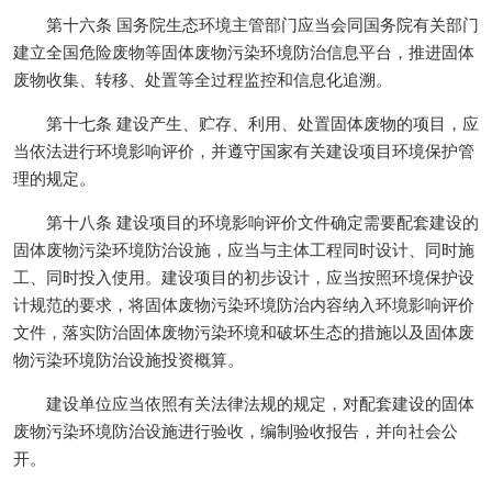
第十六条 国务院生态环境主管部门应当会同国务院有关部门
建立全国危险废物等固体废物污染环境防治信息平台，推进固体
废物收集、转移、处置等全过程监控和信息化追溯。
第十七条 建设产生、贮存、利用、处置固体废物的项目，应
当依法进行环境影响评价，并遵守国家有关建设项目环境保护管
理的规定。
第十八条 建设项目的环境影响评价文件确定需要配套建设的
固体废物污染环境防治设施，应当与主体工程同时设计、同时施
工、同时投入使用。建设项目的初步设计，应当按照环境保护设
计规范的要求，将固体废物污染环境防治内容纳入环境影响评价
文件，落实防治固体废物污染环境和破坏生态的措施以及固体废
物污染环境防治设施投资概算。
建设单位应当依照有关法律法规的规定，对配套建设的固体
废物污染环境防治设施进行验收，编制验收报告，并向社会公
开。