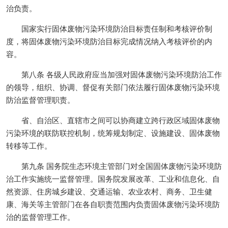
治负责。
国家实行固体废物污染环境防治目标责任制和考核评价制
度，将固体废物污染环境防治目标完成情况纳入考核评价的内
容。
第八条 各级人民政府应当加强对固体废物污染环境防治工作
的领导，组织、协调、督促有关部门依法履行固体废物污染环境
防治监督管理职责。
省、自治区、直辖市之间可以协商建立跨行政区域固体废物
污染环境的联防联控机制，统筹规划制定、设施建设、固体废物
转移等工作。
第九条 国务院生态环境主管部门对全国固体废物污染环境防
治工作实施统一监督管理。国务院发展改革、工业和信息化、自
然资源、住房城乡建设、交通运输、农业农村、商务、卫生健
康、海关等主管部门在各自职责范围内负责固体废物污染环境防
治的监督管理工作。