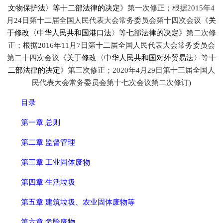
文物保护法〉等十二部法律的决定
》第一次修正；根据2015年4
月24日第十二届全国人民代表大会常务委员会第十四次会议《
关
于修改〈中华人民共和国港口法〉等七部法律的决定
》第二次修
正；根据2016年11月7日第十二届全国人民代表大会常务委员会
第二十四次会议《
关于修改〈中华人民共和国对外贸易法〉等十
二部法律的决定
》第三次修正；2020年4月29日第十三届全国人
民代表大会常务委员会第十七次会议第二次修订)
目录
第一章 总则
第二章 监督管理
第三章 工业固体废物
第四章 生活垃圾
第五章 建筑垃圾、农业固体废物等
第六章 危险废物