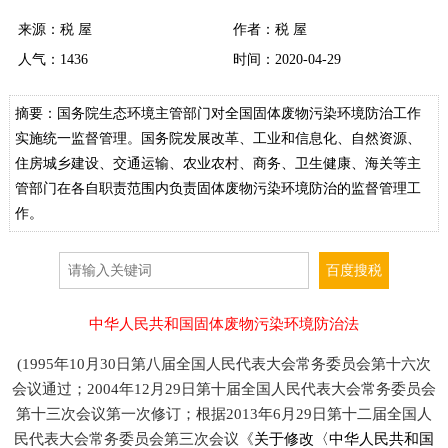
来源：
税 屋
作者：税 屋
人气：
1436
时间：2020-04-29
摘要：国务院生态环境主管部门对全国固体废物污染环境防治工作
实施统一监督管理。国务院发展改革、工业和信息化、自然资源、
住房城乡建设、交通运输、农业农村、商务、卫生健康、海关等主
管部门在各自职责范围内负责固体废物污染环境防治的监督管理工
作。
中华人民共和国固体废物污染环境防治法
(1995年10月30日第八届全国人民代表大会常务委员会第十六次
会议通过；2004年12月29日第十届全国人民代表大会常务委员会
第十三次会议第一次修订；根据2013年6月29日第十二届全国人
民代表大会常务委员会第三次会议《
关于修改〈中华人民共和国