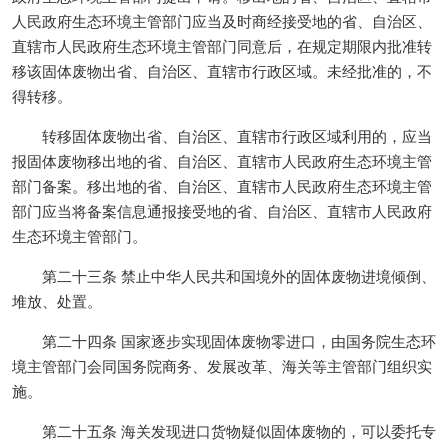
人民政府生态环境主管部门应当及时商经接受地的省、自治区、
直辖市人民政府生态环境主管部门同意后，在规定期限内批准转
移该固体废物出省、自治区、直辖市行政区域。未经批准的，不
得转移。
转移固体废物出省、自治区、直辖市行政区域利用的，应当
报固体废物移出地的省、自治区、直辖市人民政府生态环境主管
部门备案。移出地的省、自治区、直辖市人民政府生态环境主管
部门应当将备案信息通报接受地的省、自治区、直辖市人民政府
生态环境主管部门。
第二十三条 禁止中华人民共和国境外的固体废物进境倾倒、
堆放、处置。
第二十四条 国家逐步实现固体废物零进口，由国务院生态环
境主管部门会同国务院商务、发展改革、海关等主管部门组织实
施。
第二十五条 海关发现进口货物疑似固体废物的，可以委托专