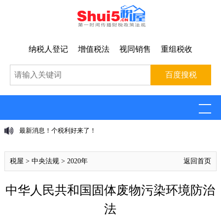
纳税人登记
增值税法
视同销售
重组税收
最新消息！个税利好来了！
税屋
>
中央法规
>
2020年
返回首页
中华人民共和国固体废物污染环境防治
法