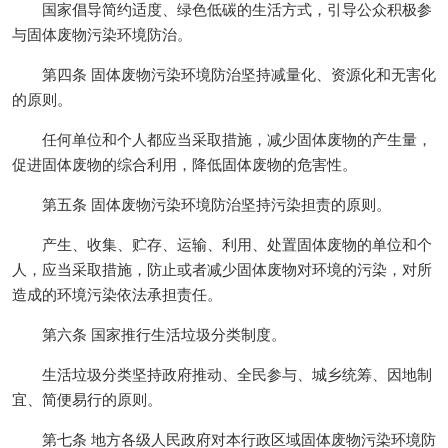
国家倡导简约适度、绿色低碳的生活方式，引导公众积极参
与固体废物污染环境防治。
第四条 固体废物污染环境防治坚持减量化、资源化和无害化
的原则。
任何单位和个人都应当采取措施，减少固体废物的产生量，
促进固体废物的综合利用，降低固体废物的危害性。
第五条 固体废物污染环境防治坚持污染担责的原则。
产生、收集、贮存、运输、利用、处置固体废物的单位和个
人，应当采取措施，防止或者减少固体废物对环境的污染，对所
造成的环境污染依法承担责任。
第六条 国家推行生活垃圾分类制度。
生活垃圾分类坚持政府推动、全民参与、城乡统筹、因地制
宜、简便易行的原则。
第七条 地方各级人民政府对本行政区域固体废物污染环境防