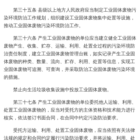
第三十五条 县级以上地方人民政府应当制定工业固体废物污
染环境防治工作规划，组织建设工业固体废物集中处置等设施，
推动工业固体废物污染环境防治工作。
第三十六条 产生工业固体废物的单位应当建立健全工业固体
废物产生、收集、贮存、运输、利用、处置全过程的污染环境防
治责任制度，建立工业固体废物管理台账，如实记录产生工业固
体废物的种类、数量、流向、贮存、利用、处置等信息，实现工
业固体废物可追溯、可查询，并采取防治工业固体废物污染环境
的措施。
禁止向生活垃圾收集设施中投放工业固体废物。
第三十七条 产生工业固体废物的单位委托他人运输、利用、
处置工业固体废物的，应当对受托方的主体资格和技术能力进行
核实，依法签订书面合同，在合同中约定污染防治要求。
受托方运输、利用、处置工业固体废物，应当依照有关法律
法规的规定和合同约定履行污染防治要求，并将运输、利用、处