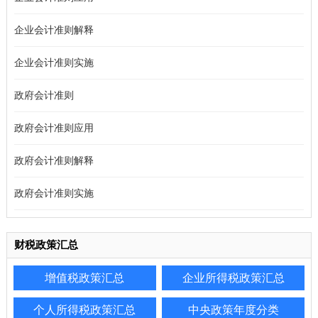
企业会计准则解释
企业会计准则实施
政府会计准则
政府会计准则应用
政府会计准则解释
政府会计准则实施
财税政策汇总
增值税政策汇总
企业所得税政策汇总
个人所得税政策汇总
中央政策年度分类