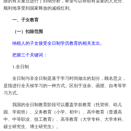
除的有关重点进行了归纳分析，希望可以帮助有需要的人充分、
顺利地享受到国家释放的减税红利。
一、子女教育
（一）扣除范围
纳税人的子女接受全日制学历教育的相关支出。
把握三个关键词：
1.全日制
全日制与非全日制是基于学习时间做出的划分，顾名思义，
是指进行全天候学习的一种方式。区别于业余、函授、自考等学
习方式。
我国的全日制教育阶段可以覆盖学前教育（托管班、幼儿
园、学前班）、义务教育（小学、初中）、高中教育（普通高
中、中等职业、技工教育）、高等教育（大学专科、大学本科、
硕士研究生、博士研究生）。