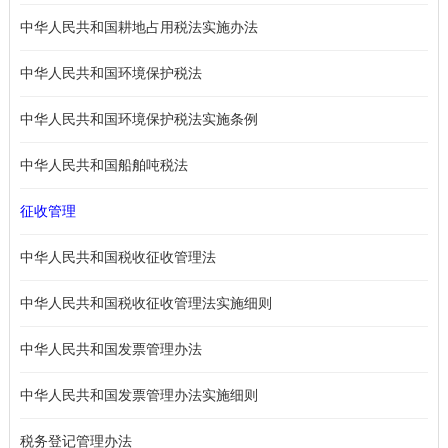
中华人民共和国耕地占用税法实施办法
中华人民共和国环境保护税法
中华人民共和国环境保护税法实施条例
中华人民共和国船舶吨税法
征收管理
中华人民共和国税收征收管理法
中华人民共和国税收征收管理法实施细则
中华人民共和国发票管理办法
中华人民共和国发票管理办法实施细则
税务登记管理办法