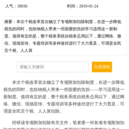
人气：
30036
时间：2019-01-24
摘要：本次个税改革首次确立了专项附加扣除制度，在进一步降低
税负的同时，也给纳税人带来一些甜蜜的负担学习适用这一新制
度。值得肯定的是，整个税务系统自税务总局以下，通过网络、微
信、现场宣传、专题培训等多种途径进行了大力普及，可谓是全民
言个税、人人算
本次个税改革首次确立了专项附加扣除制度，在进一步降低
税负的同时，也给纳税人带来一些甜蜜的负担——学习适用这一
新制度。值得肯定的是，整个税务系统自税务总局以下，通过网
络、微信、现场宣传、专题培训等多种途径进行了大力普及，可
谓是全民言个税、人人算扣除。
经研读专项附加扣除有关文件，笔者逐一对各项专项附加扣