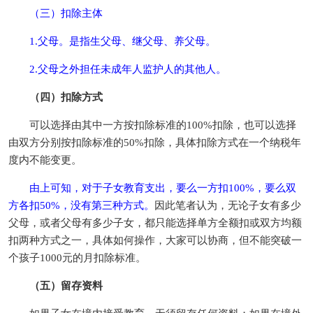
（三）扣除主体
1.父母。是指生父母、继父母、养父母。
2.父母之外担任未成年人监护人的其他人。
（四）扣除方式
可以选择由其中一方按扣除标准的100%扣除，也可以选择
由双方分别按扣除标准的50%扣除，具体扣除方式在一个纳税年
度内不能变更。
由上可知，对于子女教育支出，要么一方扣100%，要么双
方各扣50%，没有第三种方式。
因此笔者认为，无论子女有多少
父母，或者父母有多少子女，都只能选择单方全额扣或双方均额
扣两种方式之一，具体如何操作，大家可以协商，但不能突破一
个孩子1000元的月扣除标准。
（五）留存资料