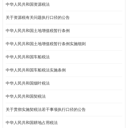
中华人民共和国资源税法
关于资源税有关问题执行口径的公告
中华人民共和国土地增值税暂行条例
中华人民共和国土地增值税暂行条例实施细则
中华人民共和国车船税法
中华人民共和国车船税法实施条例
中华人民共和国烟叶税法
中华人民共和国契税法
关于贯彻实施契税法若干事项执行口径的公告
中华人民共和国耕地占用税法