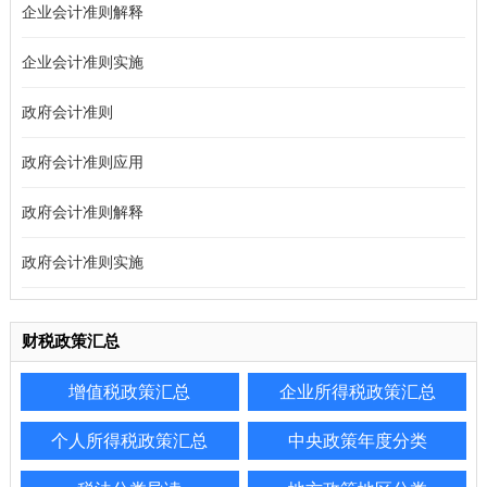
企业会计准则解释
企业会计准则实施
政府会计准则
政府会计准则应用
政府会计准则解释
政府会计准则实施
财税政策汇总
增值税政策汇总
企业所得税政策汇总
个人所得税政策汇总
中央政策年度分类