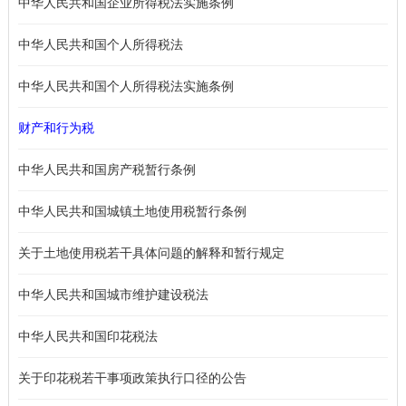
中华人民共和国企业所得税法实施条例
中华人民共和国个人所得税法
中华人民共和国个人所得税法实施条例
财产和行为税
中华人民共和国房产税暂行条例
中华人民共和国城镇土地使用税暂行条例
关于土地使用税若干具体问题的解释和暂行规定
中华人民共和国城市维护建设税法
中华人民共和国印花税法
关于印花税若干事项政策执行口径的公告