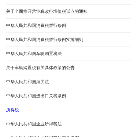
关于全面推开营业税改征增值税试点的通知
中华人民共和国消费税暂行条例
中华人民共和国消费税暂行条例实施细则
中华人民共和国车辆购置税法
关于车辆购置税有关具体政策的公告
中华人民共和国海关法
中华人民共和国进出口关税条例
所得税
中华人民共和国企业所得税法