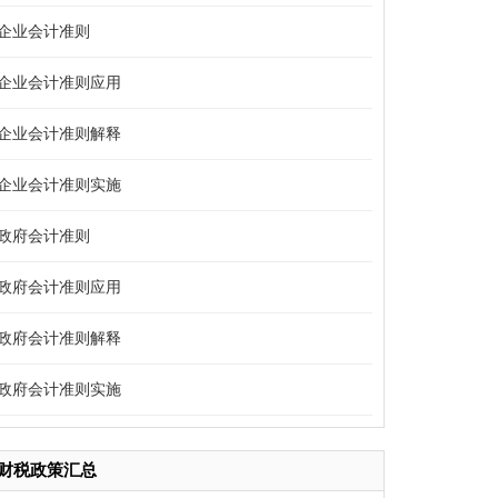
企业会计准则
企业会计准则应用
企业会计准则解释
企业会计准则实施
政府会计准则
政府会计准则应用
政府会计准则解释
政府会计准则实施
财税政策汇总