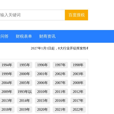
问答
财税表单
财商资讯
2027年1月1日起，8大行业开征挥发性有机物环
离岸
1994年
1995年
1996年
1997年
1998年
1999年
2000年
2001年
2002年
2003年
2004年
2005年
2006年
2007年
2008年
2009年
1993年以
2010年
2011年
2012年
前
2013年
2014年
2015年
2016年
2017年
2018年
2019年
2020年
2021年
2022年