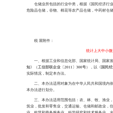
仓储业所包括的行业中类，根据《国民经济行业分类》（
危险品仓储，谷物、棉花等农产品仓储，中药材仓储
税 屋附件：
统计上大中小微
一、根据工业和信息化部、国家统计局、国家发
知
》（
工信部联企业〔2011〕300号
），以《
国民经
实际情况，制定本办法。
二、本办法适用对象为在中华人民共和国境内依
本办法进行划分。
三、本办法适用范围包括：农、林、牧、渔业，
筑业，批发和零售业，交通运输、仓储和邮政业，
业，租赁和商务服务业，科学研究和技术服务业，