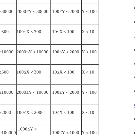
≥30000
2000≤Y＜30000
100≤Y＜2000
Y＜100
≥300
100≤X＜300
10≤X＜100
X＜10
≥10000
2000≤Y＜10000
100≤Y＜2000
Y＜100
≥300
100≤X＜300
10≤X＜100
X＜10
≥10000
2000≤Y＜10000
100≤Y＜2000
Y＜100
≥2000
100≤X＜2000
10≤X＜100
X＜10
1000≤Y＜
≥100000
100≤Y＜1000
Y＜100