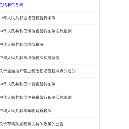
货物和劳务税
中华人民共和国增值税暂行条例
中华人民共和国增值税暂行条例实施细则
中华人民共和国增值税法
中华人民共和国增值税法实施条例
关于全面推开营业税改征增值税试点的通知
中华人民共和国消费税暂行条例
中华人民共和国消费税暂行条例实施细则
中华人民共和国车辆购置税法
关于车辆购置税有关具体政策的公告