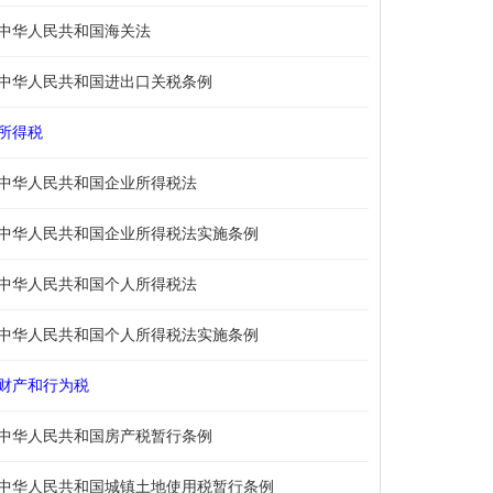
中华人民共和国海关法
中华人民共和国进出口关税条例
所得税
中华人民共和国企业所得税法
中华人民共和国企业所得税法实施条例
中华人民共和国个人所得税法
中华人民共和国个人所得税法实施条例
财产和行为税
中华人民共和国房产税暂行条例
中华人民共和国城镇土地使用税暂行条例