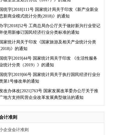
国统字[2018]111号 国家统计局关于印发《新产业新业
态新商业模式统计分类(2018)》的通知
办字[2018]52号 工商总局办公厅关于做好新兴行业登记
并使用新修订国民经济行业分类标准的通知
国家统计局关于印发《国家旅游及相关产业统计分类
(2018)》的通知
国统字[2019]44号 国家统计局关于印发 《生活性服务
业统计分类（2019）》的通知
国统字[2019]66号 国家统计局关于执行国民经济行业分
类第1号修改单的通知
发改办体改[2021]763号 国家发展改革委办公厅关于推
广地方支持民营企业改革发展典型做法的通知
会计准则
小企业会计准则