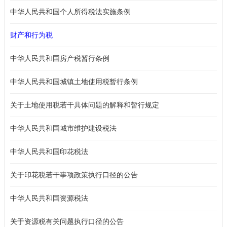
中华人民共和国个人所得税法实施条例
财产和行为税
中华人民共和国房产税暂行条例
中华人民共和国城镇土地使用税暂行条例
关于土地使用税若干具体问题的解释和暂行规定
中华人民共和国城市维护建设税法
中华人民共和国印花税法
关于印花税若干事项政策执行口径的公告
中华人民共和国资源税法
关于资源税有关问题执行口径的公告