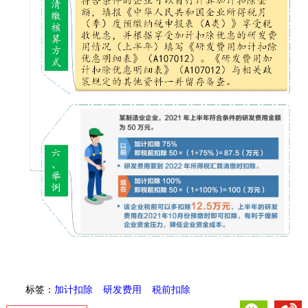
标签：
加计扣除
研发费用
税前扣除
微信
微博