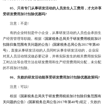
05、只有专门从事研发活动的人员发生人工费用，才允许享
受研发费用加计扣除优惠吗?
注意：不是!
有的企业特别是中小企业，从事研发活动的人员也会承担生
产经营管理等职能。根据《
国家税务总局关于研发费用税前加计
扣除归集范围有关问题的公告
》(
国家税务总局公告2017年第40
号
)，直接从事研发活动的人员同时从事非研发活动的，企业应
对其人员活动情况做必要记录，并将实际发生的相关费用按实际
工时占比等合理方法在研发费用和生产经营费用间分配，未分配
的不得加计扣除。
06、失败的研发活动能享受研发费用加计扣除优惠政策吗?
注意：可以!
根据《
国家税务总局关于研发费用税前加计扣除归集范围有
关问题的公告
》(
国家税务总局公告2017年第40号
)规定，失败的