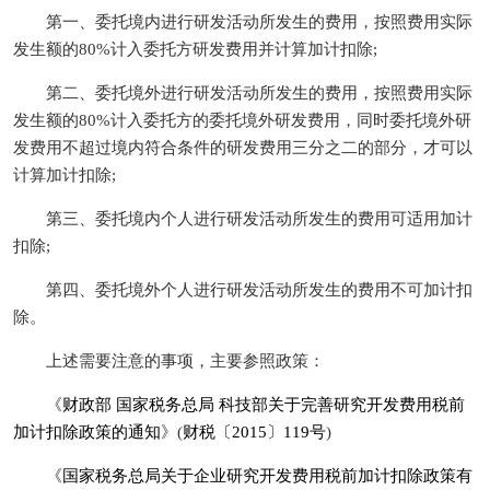
第一、委托境内进行研发活动所发生的费用，按照费用实际
发生额的80%计入委托方研发费用并计算加计扣除;
第二、委托境外进行研发活动所发生的费用，按照费用实际
发生额的80%计入委托方的委托境外研发费用，同时委托境外研
发费用不超过境内符合条件的研发费用三分之二的部分，才可以
计算加计扣除;
第三、委托境内个人进行研发活动所发生的费用可适用加计
扣除;
第四、委托境外个人进行研发活动所发生的费用不可加计扣
除。
上述需要注意的事项，主要参照政策：
《
财政部 国家税务总局 科技部关于完善研究开发费用税前
加计扣除政策的通知
》(
财税〔2015〕119号
)
《
国家税务总局关于企业研究开发费用税前加计扣除政策有