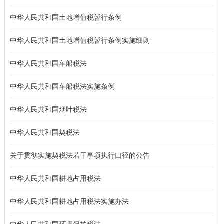
中华人民共和国土地增值税暂行条例
中华人民共和国土地增值税暂行条例实施细则
中华人民共和国车船税法
中华人民共和国车船税法实施条例
中华人民共和国烟叶税法
中华人民共和国契税法
关于贯彻实施契税法若干事项执行口径的公告
中华人民共和国耕地占用税法
中华人民共和国耕地占用税法实施办法