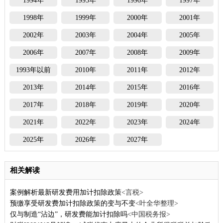
1994年
1995年
1996年
1997年
1998年
1999年
2000年
2001年
2002年
2003年
2004年
2005年
2006年
2007年
2008年
2009年
1993年以前
2010年
2011年
2012年
2013年
2014年
2015年
2016年
2017年
2018年
2019年
2020年
2021年
2022年
2023年
2024年
2025年
2026年
2027年
相关解读
案例解析最新研发费用加计扣除政策
<言税>
预缴享受研发费加计扣除政策的变与不变
<叶全华整理>
仅与制造“沾边”，研发费能加计扣除吗
<中国税务报>