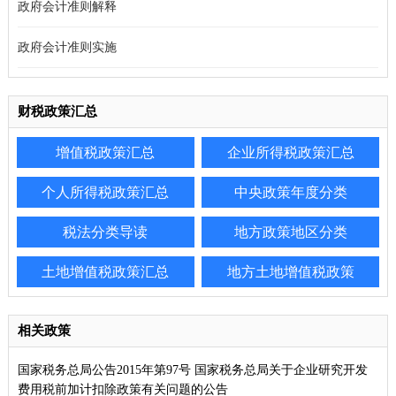
政府会计准则解释
政府会计准则实施
财税政策汇总
增值税政策汇总
企业所得税政策汇总
个人所得税政策汇总
中央政策年度分类
税法分类导读
地方政策地区分类
土地增值税政策汇总
地方土地增值税政策
相关政策
国家税务总局公告2015年第97号 国家税务总局关于企业研究开发
费用税前加计扣除政策有关问题的公告