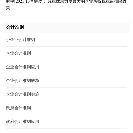
财税[2021]13号解读： 减税优惠力度最大的企业所得税税前扣除政
策
会计准则
小企业会计准则
企业会计准则
企业会计准则应用
企业会计准则解释
企业会计准则实施
政府会计准则
政府会计准则应用