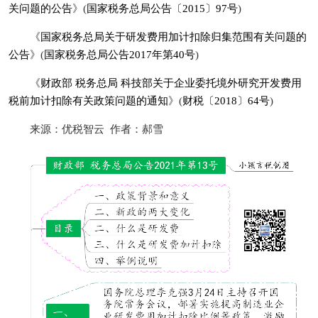
关问题的公告
》(
国家税务总局公告〔2015〕97号
)
《
国家税务总局关于研发费用加计扣除归集范围有关问题的
公告
》(
国家税务总局公告2017年第40号
)
《
财政部 税务总局 科技部关于企业委托境外研究开发费用
税前加计扣除有关政策问题的通知
》(
财税〔2018〕64号
)
来源：优税智云 作者：郝雪