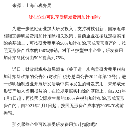
来源：上海市税务局
哪些企业可以享受研发费用加计扣除?
为进一步激励企业加大研发投入，支持科技创新，国家近年
相继完善研发费用加计扣除相关政策，目前企业在按规定据实扣
除的基础上，可按研发费用的50%加计扣除;形成无形资产的，按
照无形资产成本的150%摊销。对于科技型中小企业，研发费用
加计扣除比例由50%提高到75%。
近日，财政部税务总局颁布《关于进一步完善研发费用税前
加计扣除政策的公告》(财政部 税务总局公告2021年第13号)，进
一步明确制造业开展研发活动中实际发生的研发费用，未形成无
形资产加入当期损益的，在按规定据实扣除的基础上，自2021年
1月1日起，再按照实际发生额的100%在税前加计扣除;形成无形
资产的，自2021年1月1日起，按照无形资产成本的200%在税前
摊销。
那么哪些企业可以享受研发费用加计扣除呢?