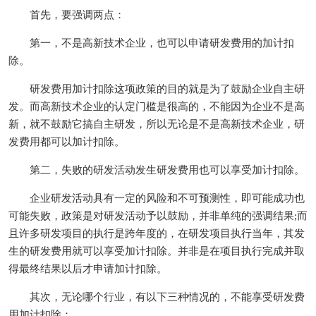
首先，要强调两点：
第一，不是高新技术企业，也可以申请研发费用的加计扣
除。
研发费用加计扣除这项政策的目的就是为了鼓励企业自主研
发。而高新技术企业的认定门槛是很高的，不能因为企业不是高
新，就不鼓励它搞自主研发，所以无论是不是高新技术企业，研
发费用都可以加计扣除。
第二，失败的研发活动发生研发费用也可以享受加计扣除。
企业研发活动具有一定的风险和不可预测性，即可能成功也
可能失败，政策是对研发活动予以鼓励，并非单纯的强调结果;而
且许多研发项目的执行是跨年度的，在研发项目执行当年，其发
生的研发费用就可以享受加计扣除。并非是在项目执行完成并取
得最终结果以后才申请加计扣除。
其次，无论哪个行业，有以下三种情况的，不能享受研发费
用加计扣除：