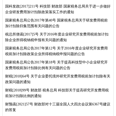
国科发政[2017]211号 科技部 财政部 国家税务总局关于进一步做好
企业研发费用加计扣除政策落实工作的通知
国家税务总局公告2017年第40号 国家税务总局关于研发费用税前
加计扣除归集范围有关问题的公告
税总所便函[2017]5号 关于2016年度企业研究开发费用税前加计扣
除企业所得税纳税申报有关问题的通知
国家税务总局公告2017年第12号 关于2016年度企业研究开发费用
税前加计扣除政策企业所得税纳税申报问题的公告
国家税务总局公告2017年第18号 关于提高科技型中小企业研究开
发费用税前加计扣除比例有关问题的公告
财税[2018]64号 关于企业委托境外研究开发费用税前加计扣除有关
政策问题的通知
财税[2018]99号 财政部 税务总局 科技部关于提高研究开发费用税
前加计扣除比例的通知
财预函[2021]57号 财政部对十三届全国人大四次会议第6367号建议
的答复