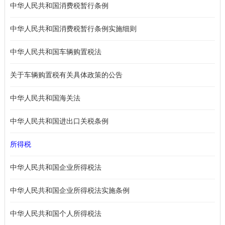
中华人民共和国消费税暂行条例
中华人民共和国消费税暂行条例实施细则
中华人民共和国车辆购置税法
关于车辆购置税有关具体政策的公告
中华人民共和国海关法
中华人民共和国进出口关税条例
所得税
中华人民共和国企业所得税法
中华人民共和国企业所得税法实施条例
中华人民共和国个人所得税法