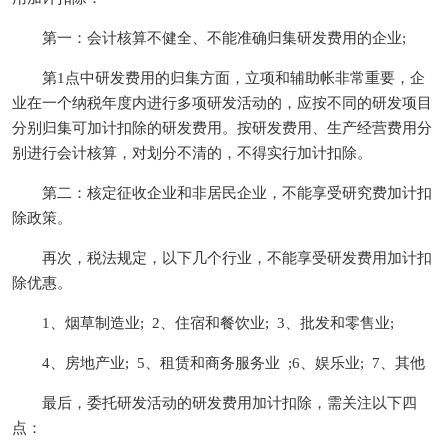
第一：会计核算不健全、不能准确归集研发费用的企业;
第1点中研发费用的归集方面，立项和辅助帐非常重要，企
业在一个纳税年度内进行多项研发活动的，应按不同的研发项目
分别归集可加计扣除的研发费用。按研发费用、生产经营费用分
别进行会计核算，对划分不清的，不得实行加计扣除。
第二：核定征收企业和非居民企业，不能享受研究费加计扣
除政策。
再次，税法规定，以下几个行业，不能享受研发费用加计扣
除优惠。
1、烟草制造业; 2、住宿和餐饮业; 3、批发和零售业;
4、房地产业; 5、租赁和商务服务业 ;6、娱乐业; 7、其他
最后，委托研发活动的研发费用加计扣除，需关注以下四
点：