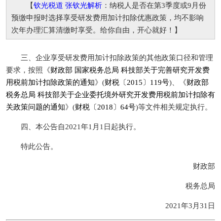
【
钦光税道 张钦光解析
：纳税人是否在第3季度或9月份
预缴申报时选择享受研发费用加计扣除优惠政策，均不影响
次年办理汇算清缴时享受。给你自由，开心就好！】
三、企业享受研发费用加计扣除政策的其他政策口径和管理
要求，按照《
财政部 国家税务总局 科技部关于完善研究开发费
用税前加计扣除政策的通知
》(
财税〔2015〕119号
)、《
财政部
税务总局 科技部关于企业委托境外研究开发费用税前加计扣除有
关政策问题的通知
》(
财税〔2018〕64号
)等文件相关规定执行。
四、本公告自2021年1月1日起执行。
特此公告。
财政部
税务总局
2021年3月31日