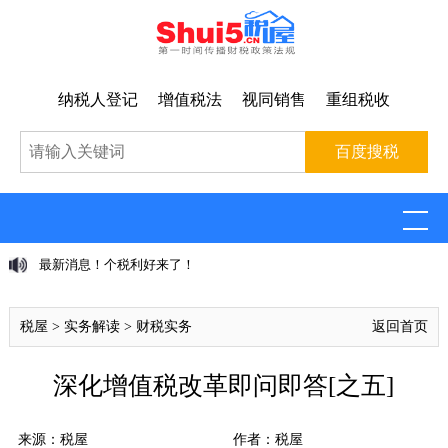
纳税人登记
增值税法
视同销售
重组税收
最新消息！个税利好来了！
税屋
>
实务解读
>
财税实务
返回首页
深化增值税改革即问即答[之五]
来源：税屋
作者：税屋