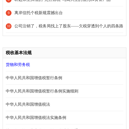
离岸信托个税新规震撼出台
9
公司注销了，税务局找上了股东——欠税穿透到个人的四条路
10
径
税收基本法规
货物和劳务税
中华人民共和国增值税暂行条例
中华人民共和国增值税暂行条例实施细则
中华人民共和国增值税法
中华人民共和国增值税法实施条例