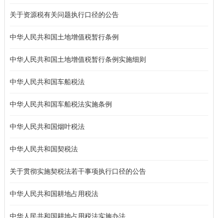
关于资源税有关问题执行口径的公告
中华人民共和国土地增值税暂行条例
中华人民共和国土地增值税暂行条例实施细则
中华人民共和国车船税法
中华人民共和国车船税法实施条例
中华人民共和国烟叶税法
中华人民共和国契税法
关于贯彻实施契税法若干事项执行口径的公告
中华人民共和国耕地占用税法
中华人民共和国耕地占用税法实施办法