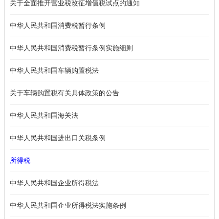
关于全面推开营业税改征增值税试点的通知
中华人民共和国消费税暂行条例
中华人民共和国消费税暂行条例实施细则
中华人民共和国车辆购置税法
关于车辆购置税有关具体政策的公告
中华人民共和国海关法
中华人民共和国进出口关税条例
所得税
中华人民共和国企业所得税法
中华人民共和国企业所得税法实施条例