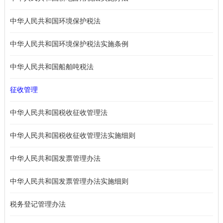
中华人民共和国环境保护税法
中华人民共和国环境保护税法实施条例
中华人民共和国船舶吨税法
征收管理
中华人民共和国税收征收管理法
中华人民共和国税收征收管理法实施细则
中华人民共和国发票管理办法
中华人民共和国发票管理办法实施细则
税务登记管理办法