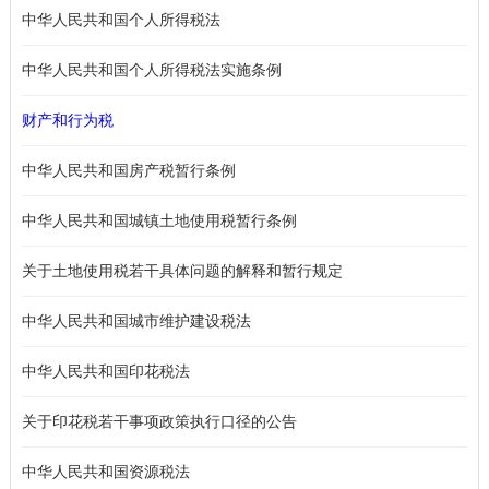
中华人民共和国个人所得税法
中华人民共和国个人所得税法实施条例
财产和行为税
中华人民共和国房产税暂行条例
中华人民共和国城镇土地使用税暂行条例
关于土地使用税若干具体问题的解释和暂行规定
中华人民共和国城市维护建设税法
中华人民共和国印花税法
关于印花税若干事项政策执行口径的公告
中华人民共和国资源税法