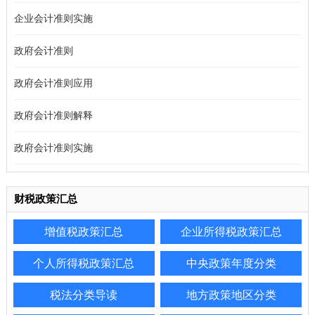
企业会计准则实施
政府会计准则
政府会计准则应用
政府会计准则解释
政府会计准则实施
财税政策汇总
增值税政策汇总
企业所得税政策汇总
个人所得税政策汇总
中央政策年度分类
税法分类导读
地方政策地区分类