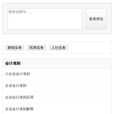
置
财税实务
民商实务
人社实务
会计准则
小企业会计准则
企业会计准则
企业会计准则应用
企业会计准则解释