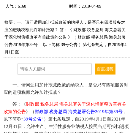
人气：
6160
时间：2019-04-09
摘要：一、请问适用加计抵减政策的纳税人，是否只有四项服务对
应的进项税额允许加计抵减？ 答：《 财政部 税务总局 海关总署关
于深化增值税改革有关政策的公告 》（ 财政部 税务总局 海关总署
公告2019年第39号 ，以下简称 39号公告 ）第七条规定，自2019年4
月1日至
一、请问适用加计抵减政策的纳税人，是否只有四项服务对
应的进项税额允许加计抵减？
答：《
财政部 税务总局 海关总署关于深化增值税改革有关
政策的公告
》（
财政部 税务总局 海关总署公告2019年第39号
，
以下简称“
39号公告
”）第七条规定，自2019年4月1日至2021年
12月31日，允许生产、生活性服务业纳税人按照当期可抵扣进项