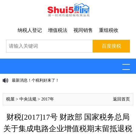
纳税人登记
增值税法
视同销售
重组税收
最新消息！个税利好来了！
税屋
>
中央法规
>
2017年
返回首页
财税[2017]17号 财政部 国家税务总局
关于集成电路企业增值税期末留抵退税