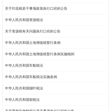
关于印花税若干事项政策执行口径的公告
中华人民共和国资源税法
关于资源税有关问题执行口径的公告
中华人民共和国土地增值税暂行条例
中华人民共和国土地增值税暂行条例实施细则
中华人民共和国车船税法
中华人民共和国车船税法实施条例
中华人民共和国烟叶税法
中华人民共和国契税法