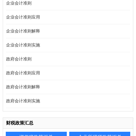
企业会计准则
企业会计准则应用
企业会计准则解释
企业会计准则实施
政府会计准则
政府会计准则应用
政府会计准则解释
政府会计准则实施
财税政策汇总