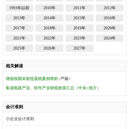
1993年以前
2010年
2011年
2012年
2013年
2014年
2015年
2016年
2017年
2018年
2019年
2020年
2021年
2022年
2023年
2024年
2025年
2026年
2027年
相关解读
增值税期末留抵退税案例简析
<严颖>
集成电路产业、软件产业财税政策汇总（中央+地方）
会计准则
小企业会计准则