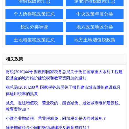
增值税政策汇总
企业所得税政策汇总
个人所得税政策汇总
中央政策年度分类
税法分类导读
地方政策地区分类
土地增值税政策汇总
地方土地增值税政策
相关政策
财税[2010]44号 财政部国家税务总局关于免征国家重大水利工程建
设基金的城市维护建设税和教育费附加的通知
税总函[2016]280号 国家税务总局关于撤县建市城市维护建设税具
体适用税率的批复
减免、退还增值税、营业税的，能否减免、退还城市维护建设税、
教育费附加？
小微企业增值税、营业税减免，附加税金是否同时减免？
预缴增值税是否同时缴纳城建税及教育费附加？