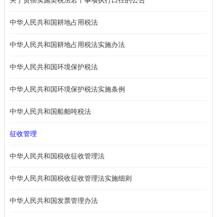
关于贯彻实施契税法若干事项执行口径的公告
中华人民共和国耕地占用税法
中华人民共和国耕地占用税法实施办法
中华人民共和国环境保护税法
中华人民共和国环境保护税法实施条例
中华人民共和国船舶吨税法
征收管理
中华人民共和国税收征收管理法
中华人民共和国税收征收管理法实施细则
中华人民共和国发票管理办法