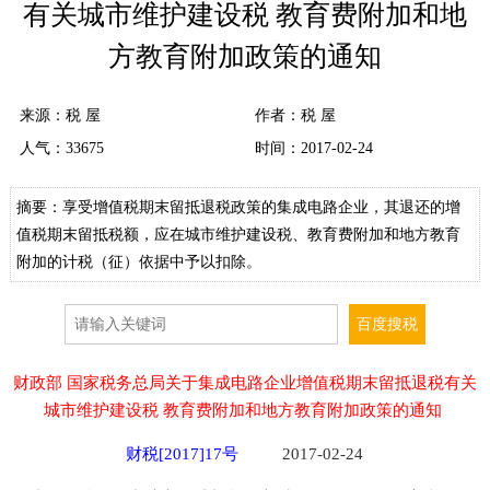
有关城市维护建设税 教育费附加和地
方教育附加政策的通知
来源：
税 屋
作者：税 屋
人气：
33675
时间：2017-02-24
摘要：享受增值税期末留抵退税政策的集成电路企业，其退还的增
值税期末留抵税额，应在城市维护建设税、教育费附加和地方教育
附加的计税（征）依据中予以扣除。
财政部 国家税务总局关于集成电路企业增值税期末留抵退税有关
城市维护建设税 教育费附加和地方教育附加政策的通知
财税[2017]17号
2017-02-24