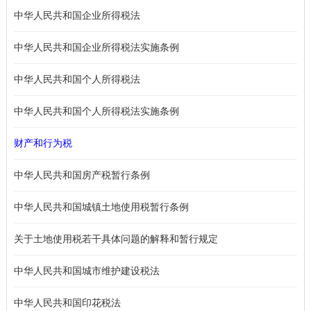
中华人民共和国企业所得税法
中华人民共和国企业所得税法实施条例
中华人民共和国个人所得税法
中华人民共和国个人所得税法实施条例
财产和行为税
中华人民共和国房产税暂行条例
中华人民共和国城镇土地使用税暂行条例
关于土地使用税若干具体问题的解释和暂行规定
中华人民共和国城市维护建设税法
中华人民共和国印花税法