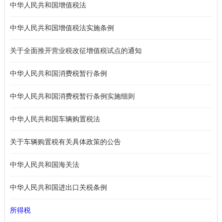
中华人民共和国增值税法
中华人民共和国增值税法实施条例
关于全面推开营业税改征增值税试点的通知
中华人民共和国消费税暂行条例
中华人民共和国消费税暂行条例实施细则
中华人民共和国车辆购置税法
关于车辆购置税有关具体政策的公告
中华人民共和国海关法
中华人民共和国进出口关税条例
所得税