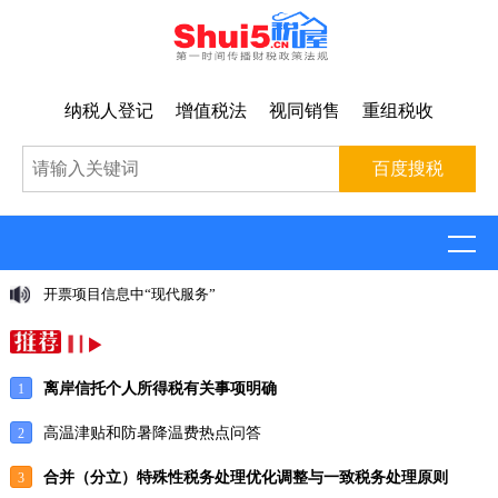
纳税人登记
增值税法
视同销售
重组税收
发票备注栏新规（2026年6月1日
离岸信托个人所得税有关事项明确
1
高温津贴和防暑降温费热点问答
2
合并（分立）特殊性税务处理优化调整与一致税务处理原则
3