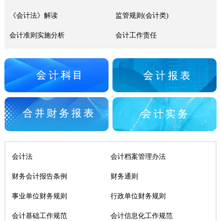
《会计法》解读
监管规则(会计类)
会计准则实施分析
会计工作责任
会计法
会计档案管理办法
财务会计报告条例
财务通则
事业单位财务规则
行政单位财务规则
会计基础工作规范
会计信息化工作规范