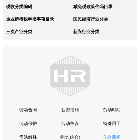
税收分类编码
减免税政策代码目录
企业所得税申报事项目录
国民经济行业分类
三次产业分类
新兴行业分类
劳动合同
薪资福利
劳动时间
劳动保护
劳动争议
特殊用工
司法解释
劳动(综合)
亿企薪福