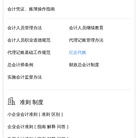
会计凭证、账簿操作指南
会计人员管理办法
会计人员继续教育
会计人员职业道德规范
代理记账管理办法
代理记账基础工作规范
亿企代账
总会计师条例
财政总会计制度
实施会计监督办法
准则 制度
小企业会计准则
[
准则
区别
]
企业会计准则
[
指南
解释
问答
]