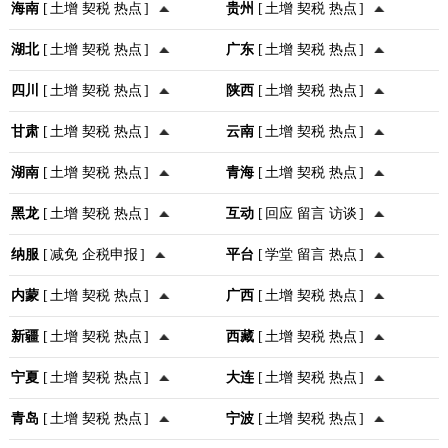
海南
[
土增
契税
热点
]
贵州
[
土增
契税
热点
]
湖北
[
土增
契税
热点
]
广东
[
土增
契税
热点
]
四川
[
土增
契税
热点
]
陕西
[
土增
契税
热点
]
甘肃
[
土增
契税
热点
]
云南
[
土增
契税
热点
]
湖南
[
土增
契税
热点
]
青海
[
土增
契税
热点
]
黑龙
[
土增
契税
热点
]
互动
[
回应
留言
访谈
]
纳服
[
减免
企税申报
]
平台
[
学堂
留言
热点
]
内蒙
[
土增
契税
热点
]
广西
[
土增
契税
热点
]
新疆
[
土增
契税
热点
]
西藏
[
土增
契税
热点
]
宁夏
[
土增
契税
热点
]
大连
[
土增
契税
热点
]
青岛
[
土增
契税
热点
]
宁波
[
土增
契税
热点
]