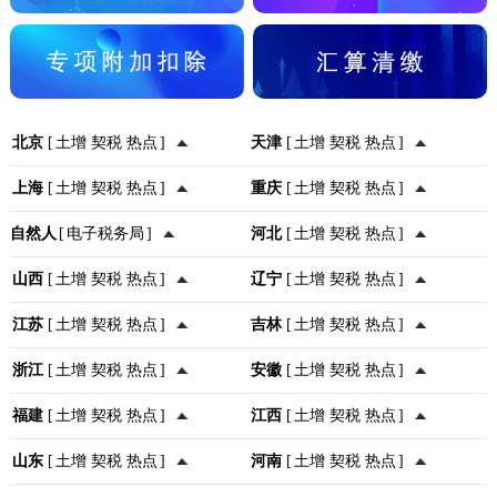
北京
[
土增
契税
热点
]
天津
[
土增
契税
热点
]
上海
[
土增
契税
热点
]
重庆
[
土增
契税
热点
]
自然人
[
电子税务局
]
河北
[
土增
契税
热点
]
山西
[
土增
契税
热点
]
辽宁
[
土增
契税
热点
]
江苏
[
土增
契税
热点
]
吉林
[
土增
契税
热点
]
浙江
[
土增
契税
热点
]
安徽
[
土增
契税
热点
]
福建
[
土增
契税
热点
]
江西
[
土增
契税
热点
]
山东
[
土增
契税
热点
]
河南
[
土增
契税
热点
]