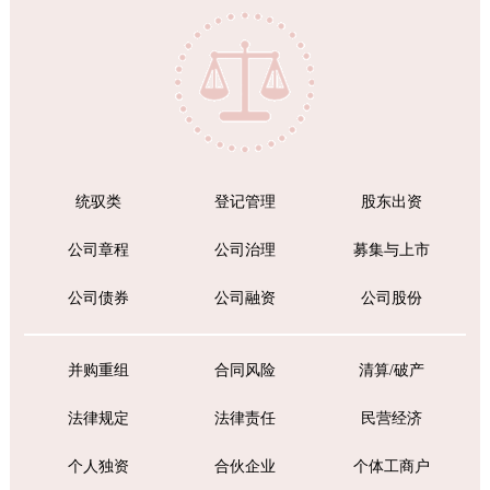
统驭类
登记管理
股东出资
公司章程
公司治理
募集与上市
公司债券
公司融资
公司股份
并购重组
合同风险
清算/破产
法律规定
法律责任
民营经济
个人独资
合伙企业
个体工商户