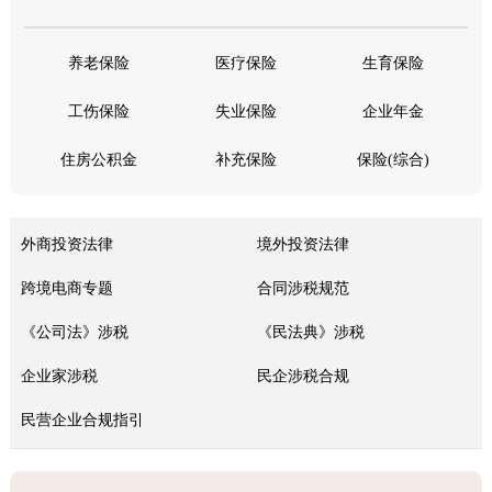
养老保险
医疗保险
生育保险
工伤保险
失业保险
企业年金
住房公积金
补充保险
保险(综合)
外商投资法律
境外投资法律
跨境电商专题
合同涉税规范
《公司法》涉税
《民法典》涉税
企业家涉税
民企涉税合规
民营企业合规指引